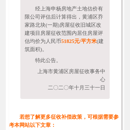
经上海申杨房地产土地估价有
限公司评估后计算得出，黄浦区乔
家路北块(一期)房屋征收旧城区改
建项目房屋征收范围内居住房屋评
估均价为人民币
51825元/平方米
(建
筑面积)。
特此公告。
上海市黄浦区房屋征收事务中
心
二〇二〇年十月三十一日
若想了解更多征收补偿政策，可根据需要参
考本网站以下文章：