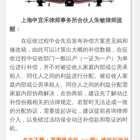
上海申宜禾律师事务所合伙人朱敏律师提
醒：
在征收过程中会先后发布补偿方案意见稿和
修改稿，由此可以计算出大概的补偿数额，在征
收过程中征收部门一般以户（一证为一户）为单
位进行补偿，并不对被征收人家庭内部或公房承
租人、同住人之间的利益进行分配。被征收人家
庭内部或公房承租人、同住人之间的利益分配需
家庭内部协商解决，在协商前，建议先了解动迁
补偿份额相关的法律规定。若暂时无法达成一致
的分配协议，需要提起诉讼，建议提前咨询律师
介入，以免错过冻结保全动迁补偿款和取证的时
机。