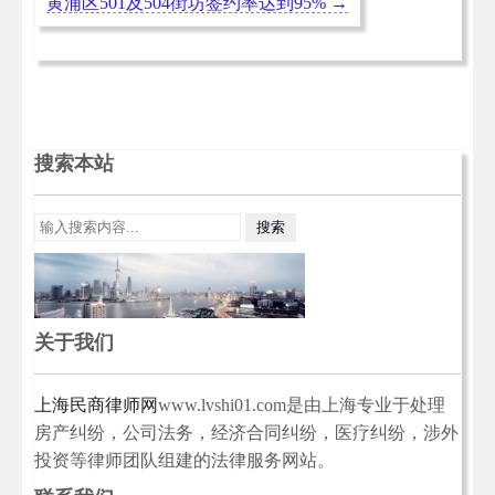
黄浦区501及504街坊签约率达到95%
→
搜索本站
关于我们
上海民商律师网
www.lvshi01.com是由上海专业于处理
房产纠纷，公司法务，经济合同纠纷，医疗纠纷，涉外
投资等律师团队组建的法律服务网站。