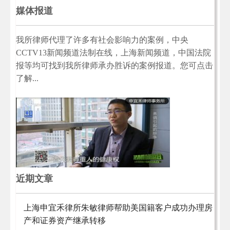
媒体报道
我所律师代理了许多有社会影响力的案例，中央
CCTV13新闻频道法制在线，上海新闻频道，中国法院
报等均可找到我所律师承办胜诉的案例报道。您可点击
了解...
近期文章
上海申宜禾律所朱敏律师帮助美国籍客户成功办理房
产和证券资产继承转移