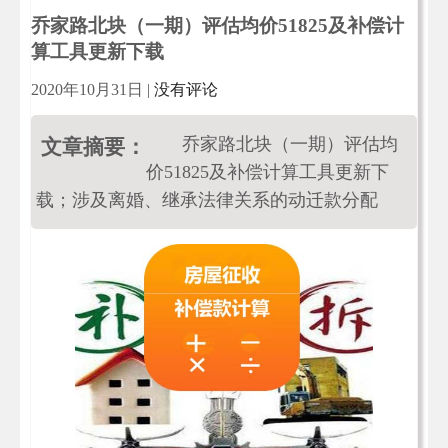
乔家路北块（一期）评估均价51825及补偿计
算工具更新下载
2020年10月31日
|
没有评论
乔家路北块（一期）评估均
文章摘要：
价51825及补偿计算工具更新下
载；涉及离婚、继承法律关系的动迁款分配