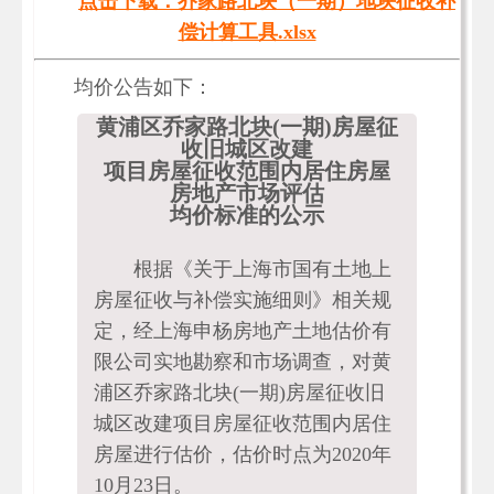
点击下载：乔家路北块（一期）地块征收补
偿计算工具.xlsx
均价公告如下：
黄浦区乔家路北块(一期)房屋征
收旧城区改建
项目房屋征收范围内居住房屋
房地产市场评估
均价标准的公示
根据《关于上海市国有土地上
房屋征收与补偿实施细则》相关规
定，经上海申杨房地产土地估价有
限公司实地勘察和市场调查，对黄
浦区乔家路北块(一期)房屋征收旧
城区改建项目房屋征收范围内居住
房屋进行估价，估价时点为2020年
10月23日。