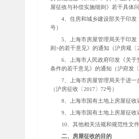
屋征收与补偿实施细则》若干具体
4
、住房和城乡建设部关于印发
号）
5
、上海市房屋管理局关于印发
则
>
的若干意见》的通知（沪房规〔
6
、上海市人民政府印发《关于
条件的若干意见》的通知（沪府发
7
、上海市房屋管理局关于进一
（沪房征收〔
2017
〕
72
号）
8
、上海市国有土地上房屋征收
9
、上海市国有土地上房屋征收
10
、其他相关法规和规范性文
二、房屋征收的目的