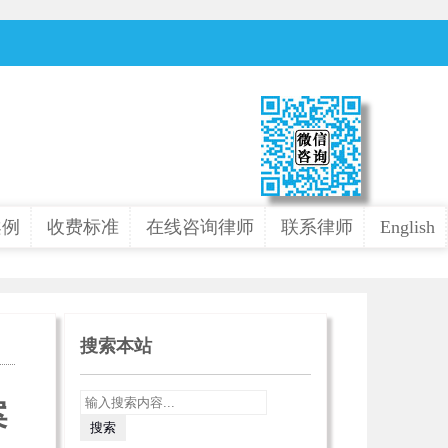
案例
收费标准
在线咨询律师
联系律师
English
搜索本站
案