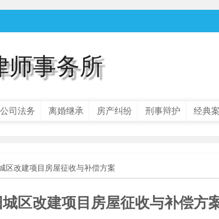
律师事务所
公司法务
离婚继承
房产纠纷
刑事辩护
经典
星旧城区改建项目房屋征收与补偿方案
星旧城区改建项目房屋征收与补偿方