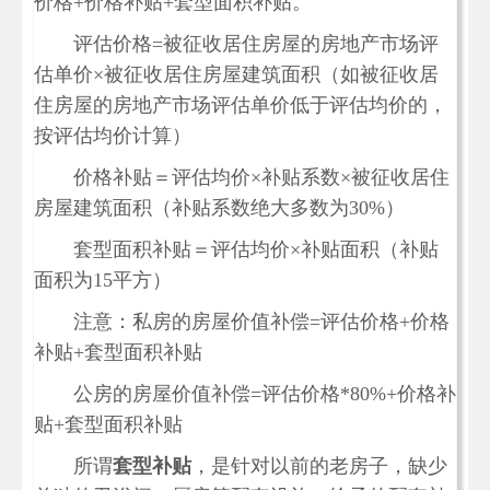
价格+价格补贴+套型面积补贴。
评估价格=被征收居住房屋的房地产市场评
估单价×被征收居住房屋建筑面积（如被征收居
住房屋的房地产市场评估单价低于评估均价的，
按评估均价计算）
价格补贴＝评估均价×补贴系数×被征收居住
房屋建筑面积（补贴系数绝大多数为30%）
套型面积补贴＝评估均价×补贴面积（补贴
面积为15平方）
注意：私房的房屋价值补偿=评估价格+价格
补贴+套型面积补贴
公房的房屋价值补偿=评估价格*80%+价格补
贴+套型面积补贴
所谓
套型补贴
，是针对以前的老房子，缺少