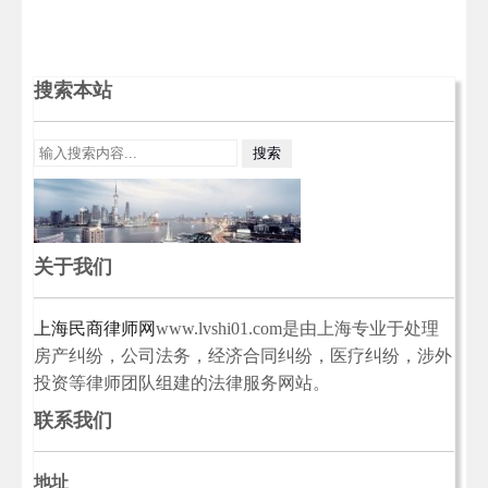
搜索本站
关于我们
上海民商律师网
www.lvshi01.com是由上海专业于处理
房产纠纷，公司法务，经济合同纠纷，医疗纠纷，涉外
投资等律师团队组建的法律服务网站。
联系我们
地址