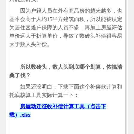
因为户籍人员在外有商品房的越来越多，也
基本会高于人均15平方建筑面积，所以能被认定
为居住困难户保障的人员不多，再加上房屋评估
单价远大于折算单价，导致了数砖头补偿很容易
大于数人头补偿。
所以数砖头，数人头到底哪个划算，侬搞清
桑了伐？
如果还没明白，下载下面这个补偿款计算和
托底核算工具实际计算一下：
房屋动迁征收补偿计算工具（点击下
载）.xlsx