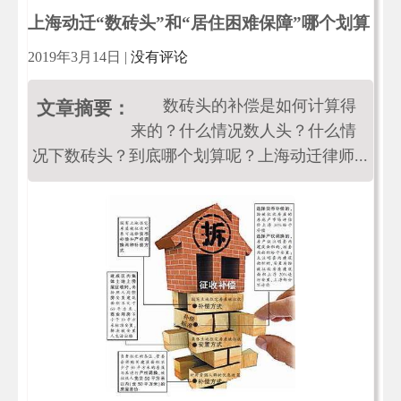
上海动迁“数砖头”和“居住困难保障”哪个划算
2019年3月14日
|
没有评论
数砖头的补偿是如何计算得
文章摘要：
来的？什么情况数人头？什么情
况下数砖头？到底哪个划算呢？上海动迁律师...