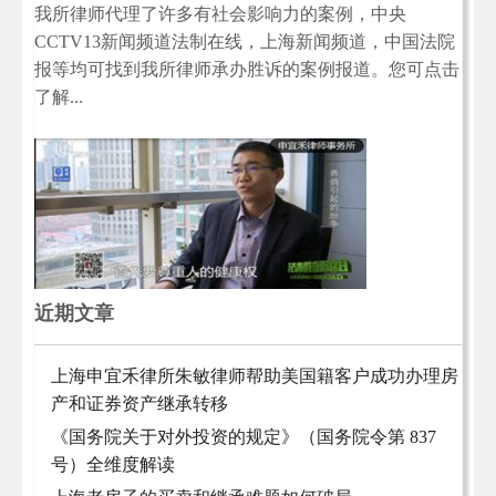
我所律师代理了许多有社会影响力的案例，中央
CCTV13新闻频道法制在线，上海新闻频道，中国法院
报等均可找到我所律师承办胜诉的案例报道。您可点击
了解...
近期文章
上海申宜禾律所朱敏律师帮助美国籍客户成功办理房
产和证券资产继承转移
《国务院关于对外投资的规定》（国务院令第 837
号）全维度解读