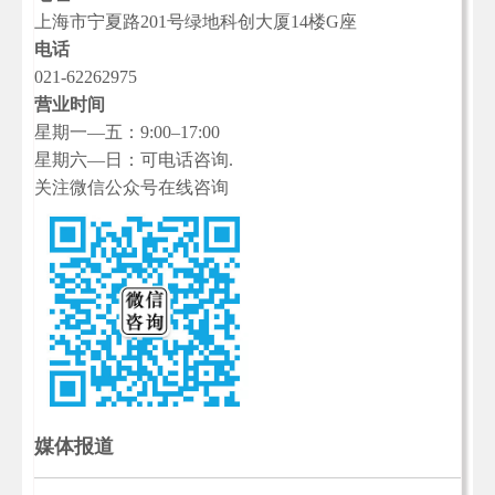
上海市宁夏路201号绿地科创大厦14楼G座
电话
021-62262975
营业时间
星期一—五：9:00–17:00
星期六—日：可电话咨询.
关注微信公众号在线咨询
媒体报道