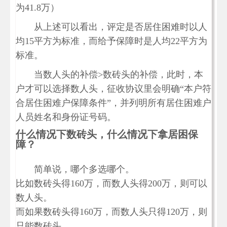
为41.8万）
从上述可以看出，评定是否居住困难时以人
均15平方为标准，而给予保障时是人均22平方为
标准。
当数人头的补偿>数砖头的补偿，此时，本
户才可以选择数人头，征收协议里会明确“本户符
合居住困难户保障条件”，并列明所有居住困难户
人员姓名和身份证号码。
什么情况下数砖头，什么情况下拿居困保
障？
简单说，哪个多选哪个。
比如数砖头得160万，而数人头得200万，则可以
数人头。
而如果数砖头得160万，而数人头只得120万，则
只能数砖头。