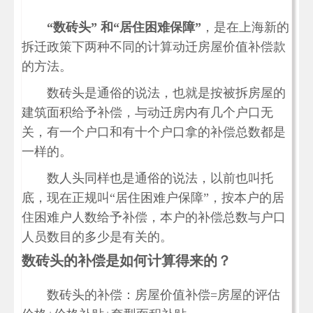
“数砖头” 和“居住困难保障”
，是在上海新的
拆迁政策下两种不同的计算动迁房屋价值补偿款
的方法。
数砖头是通俗的说法，也就是按被拆房屋的
建筑面积给予补偿，与动迁房内有几个户口无
关，有一个户口和有十个户口拿的补偿总数都是
一样的。
数人头同样也是通俗的说法，以前也叫托
底，现在正规叫“居住困难户保障”，按本户的居
住困难户人数给予补偿，本户的补偿总数与户口
人员数目的多少是有关的。
数砖头的补偿是如何计算得来的？
数砖头的补偿：房屋价值补偿=房屋的评估