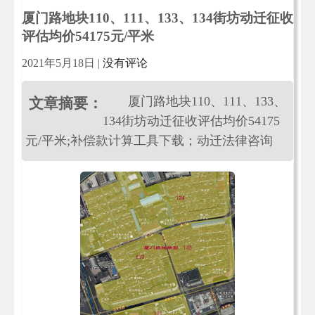
厦门路地块110、111、133、134街坊动迁征收
评估均价54175元/平米
2021年5月18日
|
没有评论
厦门路地块110、111、133、
文章摘要：
134街坊动迁征收评估均价54175
元/平米;补偿款计算工具下载；动迁法律咨询