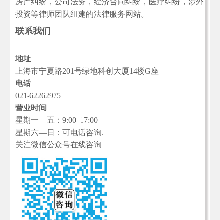
房产纠纷，公司法务，经济合同纠纷，医疗纠纷，涉外
投资等律师团队组建的法律服务网站。
联系我们
地址
上海市宁夏路201号绿地科创大厦14楼G座
电话
021-62262975
营业时间
星期一—五：9:00–17:00
星期六—日：可电话咨询.
关注微信公众号在线咨询