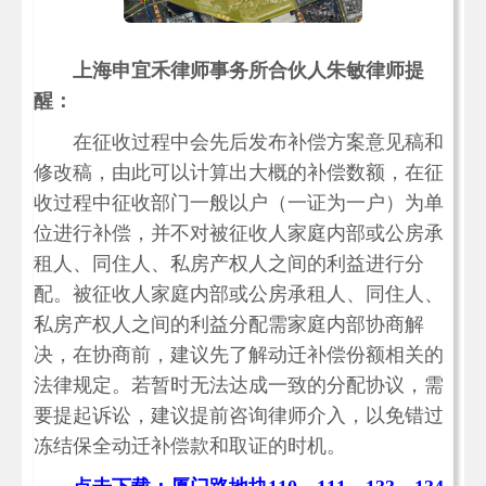
上海申宜禾律师事务所合伙人朱敏律师提
醒：
在征收过程中会先后发布补偿方案意见稿和
修改稿，由此可以计算出大概的补偿数额，在征
收过程中征收部门一般以户（一证为一户）为单
位进行补偿，并不对被征收人家庭内部或公房承
租人、同住人、私房产权人之间的利益进行分
配。被征收人家庭内部或公房承租人、同住人、
私房产权人之间的利益分配需家庭内部协商解
决，在协商前，建议先了解动迁补偿份额相关的
法律规定。若暂时无法达成一致的分配协议，需
要提起诉讼，建议提前咨询律师介入，以免错过
冻结保全动迁补偿款和取证的时机。