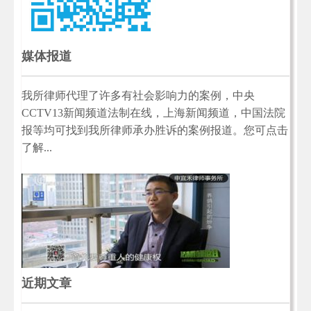
媒体报道
我所律师代理了许多有社会影响力的案例，中央
CCTV13新闻频道法制在线，上海新闻频道，中国法院
报等均可找到我所律师承办胜诉的案例报道。您可点击
了解...
近期文章