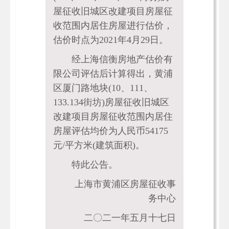
屋征收旧城区改建项目房屋征
收范围内居住房屋进行估价，
估价时点为2021年4月29日。
经上海信衡房地产估价有
限公司评估后计算得出，黄浦
区厦门路地块(10、111、
133.134街坊)房屋征收旧城区
改建项目房屋征收范围内居住
房屋评估均价为人民币54175
元/平方米(建筑面积)。
特此公告。
上海市黄浦区房屋征收事
务中心
二〇二一年五月十七日