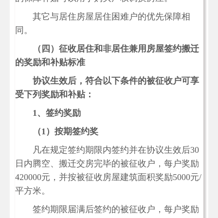
其它与居住房屋居住困难户的优先保障相
同。
（四）征收居住和非居住兼用房屋签约搬迁
的奖励和补贴标准
协议生效后，符合以下条件的被征收户可享
受下列奖励和补贴：
1
、签约奖励
（1）按期签约奖
凡在规定签约期限内签约并在协议生效后30
日内腾空、搬迁交房完毕的被征收户，每户奖励
420000元，并按被征收房屋建筑面积奖励5000元/
平方米。
签约期限届满后签约的被征收户，每户奖励