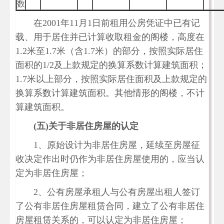
数
在2001年11月1日前租用公房凭证中已有记
载、用于居住并已计算收取租金的阁楼，高度在
1.2米至1.7米（含1.7米）的部分，按照实际居住
面积的1/2及上款规定的换算系数计算建筑面积；
1.7米以上部分，按照实际居住面积及上款规定的
换算系数计算建筑面积。其他情形的阁楼，不计
算建筑面积。
(
五
)
关于非居住房屋的认定
1、原始设计为非居住房屋，延续至房屋征
收决定作出时仍作为非居住房屋使用的，应当认
定为非居住房屋；
2、公有房屋承租人与公有房屋出租人签订
了公有非居住房屋租赁合同，建立了公有非居住
房屋租赁关系的，可以认定为非居住房屋；