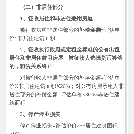
（二）非居住部分
1
、征收居住和非居住兼用房屋
被征收房屋非居住部分的
补偿金额
=评估单
价×非居住建筑面积
2
、征收执行政府规定租金标准的公有出租
居住和非居住兼用房屋，被征收人选择货币补偿
的，租赁关系终止
对被征收人非居住部分的补偿金额=评估单
价X非居住建筑面积X20%；对公有房屋承租人非
居住部分的补偿金额=评估单价×80%×非居住建
筑面积
3
、停产停业损失
停产停业损失=评估单价×非居住建筑面积