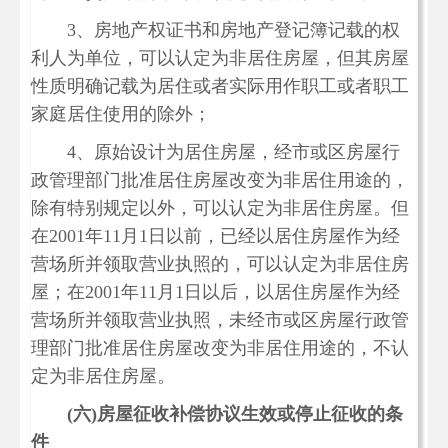
3、房地产权证书和房地产登记簿记载的权
利人为单位，可以认定为非居住房屋，但其房屋
性质明确记载为居住或者实际用作职工或者职工
家庭居住使用的除外；
4、原始设计为居住房屋，经市或区房屋行
政管理部门批准居住房屋改变为非居住用途的，
除有特别规定以外，可以认定为非居住房屋。但
在2001年11月1日以前，已经以居住房屋作为经
营场所并领取营业执照的，可以认定为非居住房
屋；在2001年11月1日以后，以居住房屋作为经
营场所并领取营业执照，未经市或区房屋行政管
理部门批准居住房屋改变为非居住用途的，不认
定为非居住房屋。
(
六
)
房屋征收补偿协议生效或停止征收的条
件