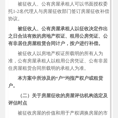
被征收人、公有房屋承租人可以书面授权委
托1-2名代理人与房屋征收部门签订房屋征收补偿
协议。
被征收人、公有房屋承租人以征收决定作出
之日合法有效的房地产权证、租用公房凭证、公
有非居住房屋租赁合同计户，按户进行补偿。
被征收人以房地产权证所载明的所有人为
准，公有房屋承租人以租用公房凭证、公有非居
住房屋租货合同所载明的承租人为准。
本方案中所涉及的“户”均指产权户或租货
户。
（二）关于房屋征收的房屋评估机构选定及
评估时点
被征收房屋的价值和用于产权调换房屋的市