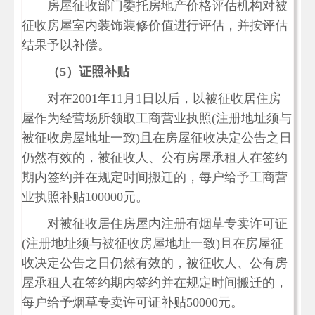
房屋征收部门委托房地产价格评估机构对被
征收房屋室内装饰装修价值进行评估，并按评估
结果予以补偿。
（5）证照补贴
对在2001年11月1日以后，以被征收居住房
屋作为经营场所领取工商营业执照(注册地址须与
被征收房屋地址一致)且在房屋征收决定公告之日
仍然有效的，被征收人、公有房屋承租人在签约
期内签约并在规定时间搬迁的，每户给予工商营
业执照补贴100000元。
对被征收居住房屋内注册有烟草专卖许可证
(注册地址须与被征收房屋地址一致)且在房屋征
收决定公告之日仍然有效的，被征收人、公有房
屋承租人在签约期内签约并在规定时间搬迁的，
每户给予烟草专卖许可证补贴50000元。