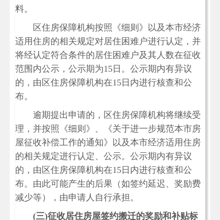
料。
区住房保障机构按照《细则》以及本市经济
适用住房的相关规定对居住困难户进行认定，并
将经认定符合条件的居住困难户及其人数在征收
范围内公示，公示期为15日。公示期内有异议
的，由区住房保障机构在15日内进行核查和公
布。
逾期提出申请的，区住房保障机构将继续受
理，并按照《细则》、《关于进一步规范本市房
屋征收补偿工作的通知》以及本市经济适用住房
的相关规定进行认定、公示。公示期内有异议
的，由区住房保障机构在15日内进行核查和公
布。由此可能产生的后果（如签约延迟、奖励费
减少等），由申请人自行承担。
(
三
)
征收居住房屋签约搬迁的奖励和补贴标