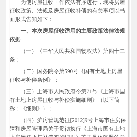
为使房屋征收工作依法有序进行，现将房屋
征收政策、法规及房屋征收补偿的有关事项以书
面形式告知如下：
一、本次房屋征收适用的主要政策法律法规
依据
（一）《中华人民共和国物权法》第四十二
条；
（二）国务院令第590号《国有土地上房屋
征收与补偿条例》；
（三）上海市人民政府令第71号《上海市国
有土地上房屋征收与补偿实施细则》（以下简
称：《细则》）；
（四）沪房管规范征[2012]9号上海市住房保
障和房屋管理局关于贯彻执行《上海市国有土地