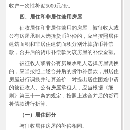
收户一次性补贴5000元/套。
四、居住和非居住兼用房屋
征收居住和非居住兼用的房屋，被征收人或
公有房屋承租人选择货币补偿的，应当按照居住
建筑面积和非居住建筑面积分别计算货币补偿
款，合并后的货币补偿款为该房屋的补偿金额。
被征收人或者公有房屋承租人选择房屋调换
的，应当按照上述合并后的货币补偿款，用居住
房屋进行调换并结算差价；对提出居住困难申请
的被征收人、公有房屋承租人，应当根据《细
则》第三十一条的规定，按照上述合并后的货币
补偿款进行折算.
（一）居住部分
与征收居住房屋的补偿相同。