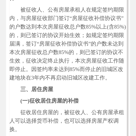
被征收人、公有房屋承租人在规定签约期限
内，与房屋征收部门签订“房屋征收补偿协议书”
的户数达到本次房屋征收总户数85%以上(含85%)
的，则已签订的协议开始生效；如规定签约期限
届满，签订“房屋征收补偿协议书”的户数未达到
本次房屋征收总户数85%的，则已签订的协议不
生效，征收决定终止执行，本次房屋征收工作随
即停止。因签约率未达到85%而停止的旧城区改
建地块在3年内不再启动旧城区改建工作。
三、居住房屋
(
一
)
征收居住房屋的补偿
征收居住房屋的，被征收人、公有房屋承租
人可以选择货币补偿，也可以选择房屋产权调
换。