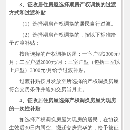
3
、征收居住房屋选择期房产权调换的过渡
方式和过渡补贴
（1）选择期房产权调换的居民自行过渡。
（2）选择期房产权调换的，按以下标准给
予过渡补贴：
按所选择的产权调换房屋：一室户型2300元/
月；二室户型2800元/月；三室户型（包括三室以
上户型）3300元/月给予过渡补贴。
过渡补贴按月发放至所选择的产权调换房屋
符合交房条件并通知交房当月止。
4
、征收居住房屋选择产权调换房屋为现房
的一次性补贴
如选择产权调换房屋为现房的居民，在协议
生效后30日内腾空、搬迁交房完毕的，给予被征