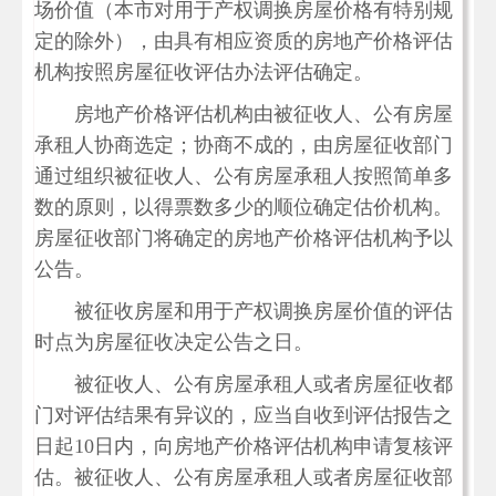
场价值（本市对用于产权调换房屋价格有特别规
定的除外），由具有相应资质的房地产价格评估
机构按照房屋征收评估办法评估确定。
房地产价格评估机构由被征收人、公有房屋
承租人协商选定；协商不成的，由房屋征收部门
通过组织被征收人、公有房屋承租人按照简单多
数的原则，以得票数多少的顺位确定估价机构。
房屋征收部门将确定的房地产价格评估机构予以
公告。
被征收房屋和用于产权调换房屋价值的评估
时点为房屋征收决定公告之日。
被征收人、公有房屋承租人或者房屋征收都
门对评估结果有异议的，应当自收到评估报告之
日起10日内，向房地产价格评估机构申请复核评
估。被征收人、公有房屋承租人或者房屋征收部