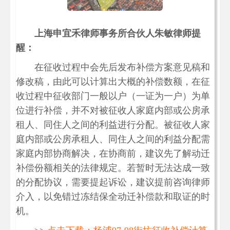
上海申宜禾律师事务所合伙人朱敏律师提
醒：
在征收过程中会先后发布补偿方案意见稿和
修改稿，由此可以计算出大概的补偿数额，在征
收过程中征收部门一般以户（一证为一户）为单
位进行补偿，并不对被征收人家庭内部或公房承
租人、同住人之间的利益进行分配。被征收人家
庭内部或公房承租人、同住人之间的利益分配需
家庭内部协商解决，在协商前，建议先了解动迁
补偿份额相关的法律规定。若暂时无法达成一致
的分配协议，需要提起诉讼，建议提前咨询律师
介入，以免错过冻结保全动迁补偿款和取证的时
机。