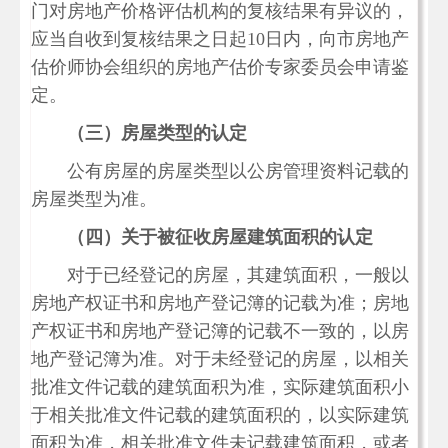
门对房地产价格评估机构的复核结果有异议的，
应当自收到复核结果之日起10日内，向市房地产
估价师协会组织的房地产估价专家委员会申请鉴
定。
（三）房屋类型的认定
公有房屋的房屋类型以公房管理资料记载的
房屋类型为准。
（四）关于被征收房屋建筑面积的认定
对于已经登记的房屋，其建筑面积，一般以
房地产权证书和房地产登记簿的记载为准；房地
产权证书和房地产登记簿的记载不一致的，以房
地产登记簿为准。对于未经登记的房屋，以相关
批准文件记载的建筑面积为准，实际建筑面积小
于相关批准文件记载的建筑面积的，以实际建筑
面积为准，相关批准文件未记载建筑面积，或者