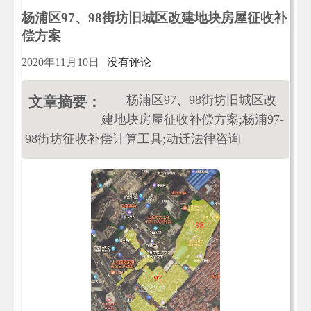
杨浦区97、98街坊旧城区改建地块房屋征收补
偿方案
2020年11月10日
|
没有评论
杨浦区97、98街坊旧城区改
文章摘要：
建地块房屋征收补偿方案;杨浦97-
98街坊征收补偿计算工具;动迁法律咨询