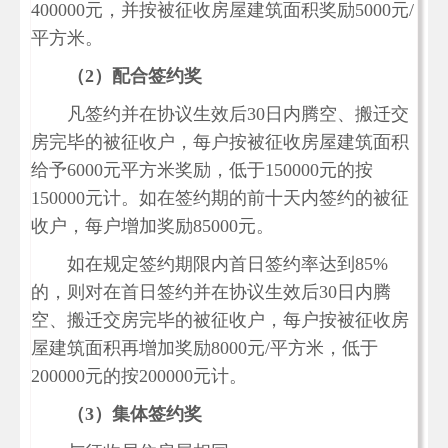
400000元，并按被征收房屋建筑面积奖励5000元/
平方米。
（2）配合签约奖
凡签约并在协议生效后30日内腾空、搬迁交
房完毕的被征收户，每户按被征收房屋建筑面积
给予6000元平方米奖励，低于150000元的按
150000元计。如在签约期的前十天内签约的被征
收户，每户增加奖励85000元。
如在规定签约期限内首日签约率达到85%
的，则对在首日签约并在协议生效后30日内腾
空、搬迁交房完毕的被征收户，每户按被征收房
屋建筑面积再增加奖励8000元/平方米，低于
200000元的按200000元计。
（3）集体签约奖