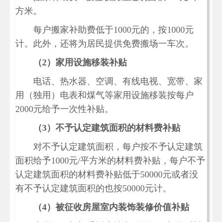
方米。
每户搬家补助费低于1000元的，按1000元
计。此外，还将为居民提供免费搬场一车次。
（2）家用设施移装补贴
电话、热水器、空调、有线电视、宽带、家
用（独用）电表和煤气等家用设施移装按每户
2000元给予一次性补贴。
（3）不予认定建筑面积的材料费补贴
对不予认定建筑面积，每户按不予认定建筑
面积给予1000元/平方米的材料费补贴，每户不予
认定建筑面积的材料费补贴低于50000元或者没
有不予认定建筑面积的也按50000元计。
（4）被征收房屋室内装饰装修价值补贴