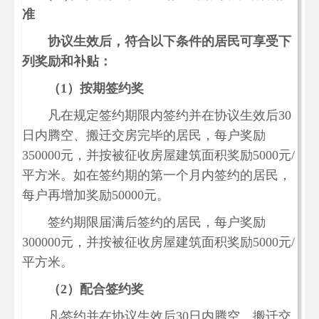
准
协议生效后，符合以下条件的居民可享受下
列奖励和补贴：
（1）按期签约奖
凡在规定签约期限内签约并在协议生效后30
日内腾空、搬迁交房完毕的居民，每户奖励
350000元，并按被征收房屋建筑面积奖励5000元/
平方米。如在签约期的第一个月内签约的居民，
每户再增加奖励50000元。
签约期限届满后签约的居民，每户奖励
300000元，并按被征收房屋建筑面积奖励5000元/
平方米。
（2）配合签约奖
凡签约并在协议生效后30日内腾空、搬迁交