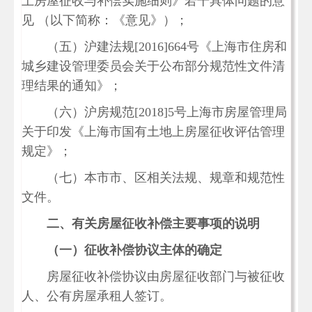
上房屋征收与补偿实施细则》若干具体问题的意
见 （以下简称：《意见》）；
（五）沪建法规[2016]664号《上海市住房和
城乡建设管理委员会关于公布部分规范性文件清
理结果的通知》；
（六）沪房规范[2018]5号上海市房屋管理局
关于印发《上海市国有土地上房屋征收评估管理
规定》；
（七）本市市、区相关法规、规章和规范性
文件。
二、有关房屋征收补偿主要事项的说明
（一）征收补偿协议主体的确定
房屋征收补偿协议由房屋征收部门与被征收
人、公有房屋承租人签订。