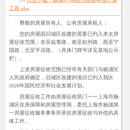
>>
点击下载：杨浦97-98街坊征收补偿计算
工具.xlsx
尊敬的房屋所有人、公有房屋承租人：
您的房屋因旧城区改建的需要已列入本次房
屋征收范围：东至临青路，南至杭州路，西至宁
国路，北至平凉路。（具体门牌号详见基地公示
栏）。
上述房屋征收范围已经市有关部门与杨浦区
人民政府确定，旧城区改建的项目已列入我区
2020年国民经济和社会发展计划。
房屋征收工作由房屋征收部门一一上海市杨
浦区住房保障和房屋管理局，委托上海市杨浦第
一房屋征收服务事务所承担房屋征收与补偿的具
体工作。