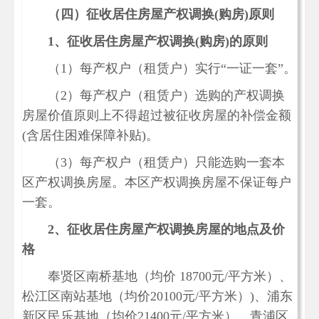
（四）征收居住房屋产权调换(购房
)
原则
1
、征收居住房屋产权调换
(
购房
)
的原则
（1）每产权户（租赁户）实行“一证一套”。
（2）每产权户（租赁户）选购的产权调换
房屋价值原则上不得超过被征收房屋的补偿金额
(含居住困难保障补贴)。
（3）每产权户（租赁户）只能选购一套本
区产权调换房屋。本区产权调换房屋不保证每户
一套。
2
、征收居住房屋产权调换房屋的地点及价
格
奉贤区南桥基地（均价 18700元/平方米）、
松江区南站基地（均价20100元/平方米）)、浦东
新区民乐基地（均价21400元/平方米）、青浦区