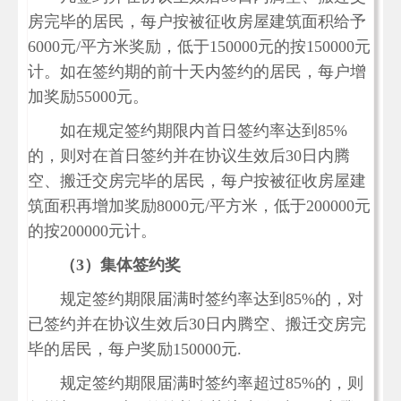
房完毕的居民，每户按被征收房屋建筑面积给予
6000元/平方米奖励，低于150000元的按150000元
计。如在签约期的前十天内签约的居民，每户增
加奖励55000元。
如在规定签约期限内首日签约率达到85%
的，则对在首日签约并在协议生效后30日内腾
空、搬迁交房完毕的居民，每户按被征收房屋建
筑面积再增加奖励8000元/平方米，低于200000元
的按200000元计。
（3）集体签约奖
规定签约期限届满时签约率达到85%的，对
已签约并在协议生效后30日内腾空、搬迁交房完
毕的居民，每户奖励150000元.
规定签约期限届满时签约率超过85%的，则