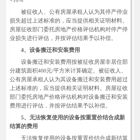
×10%
被征收人、公有房屋承租人认为其停产停业
损失超过上述标准的，应当提供相关证明材料。
房屋征收部门委托房地产价格评估机构对停产停
业损失进行评估，并按评估结果予以补偿。
4
、设备搬迁和安装费用
设备搬迁和安装费用按被征收房屋非居住部
分建筑面积400元/平方米计算确定。被征收人、
公有房屋承租人认为其设备搬迁和安装费用超过
上述标准的，应当提供相关证明材料。房屋征收
部门委托房地产价格评估机构对设备搬迁和安装
费用进行评估，并按评估结果予以补偿。
5
、无法恢复使用的设备按重置价结合成新
结算的费用
无法恢复使用的设备按重置价结合成新结算