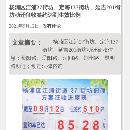
杨浦区江浦27街坊、定海137街坊、延吉201街
坊动迁征收签约达到生效比例
2021年9月12日
|
没有评论
杨浦区江浦27街坊、定海137
文章摘要：
街坊、延吉201街坊动迁征收信
息；长阳路、辽阳路、河间路、荆州路、昆明
路动迁；动迁法律咨询