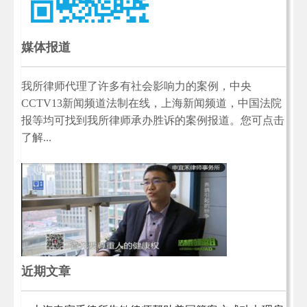
媒体报道
我所律师代理了许多有社会影响力的案例，中央
CCTV13新闻频道法制在线，上海新闻频道，中国法院
报等均可找到我所律师承办胜诉的案例报道。您可点击
了解...
近期文章