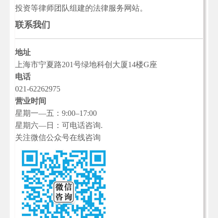
投资等律师团队组建的法律服务网站。
联系我们
地址
上海市宁夏路201号绿地科创大厦14楼G座
电话
021-62262975
营业时间
星期一—五：9:00–17:00
星期六—日：可电话咨询.
关注微信公众号在线咨询