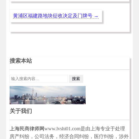
黄浦区福建路地块征收决定及门牌号
→
搜索本站
关于我们
上海民商律师网
www.lvshi01.com是由上海专业于处理
房产纠纷，公司法务，经济合同纠纷，医疗纠纷，涉外