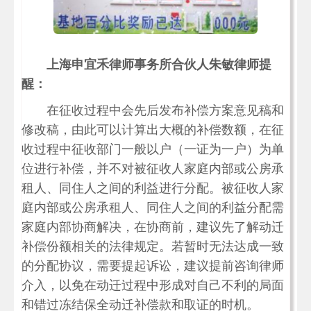
上海申宜禾律师事务所合伙人朱敏律师提
醒：
在征收过程中会先后发布补偿方案意见稿和
修改稿，由此可以计算出大概的补偿数额，在征
收过程中征收部门一般以户（一证为一户）为单
位进行补偿，并不对被征收人家庭内部或公房承
租人、同住人之间的利益进行分配。被征收人家
庭内部或公房承租人、同住人之间的利益分配需
家庭内部协商解决，在协商前，建议先了解动迁
补偿份额相关的法律规定。若暂时无法达成一致
的分配协议，需要提起诉讼，建议提前咨询律师
介入，以免在动迁过程中形成对自己不利的局面
和错过冻结保全动迁补偿款和取证的时机。