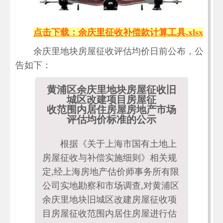
点击下载：余庆里征收补偿款计算工具.xlsx
余庆里地块房屋征收评估均价日前公布，公
告如下：
黄浦区余庆里地块房屋征收旧
城区改建项目房屋征
收范围内居住房屋房地产市场
评估均价标准的公示
根据《关于上海市国有土地上
房屋征收与补偿实施细则》相关规
定,经上海房地产估价师事务所有限
公司实地勘察和市场调查,对黄浦区
余庆里地块旧城区改建房屋征收项
目房屋征收范围内居住房屋进行估