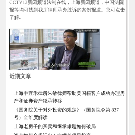
CCTV13新闻频道法制在线，上海新闻频道，中国法院
报等均可找到我所律师承办胜诉的案例报道。您可点击
了解...
近期文章
上海申宜禾律所朱敏律师帮助美国籍客户成功办理房
产和证券资产继承转移
《国务院关于对外投资的规定》（国务院令第 837
号）全维度解读
上海老房子的买卖和继承难题如何破局