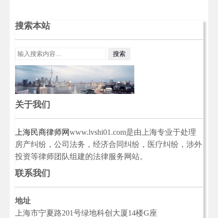
搜索本站
关于我们
上海民商律师网
www.lvshi01.com是由上海专业于处理
房产纠纷，公司法务，经济合同纠纷，医疗纠纷，涉外
投资等律师团队组建的法律服务网站。
联系我们
地址
上海市宁夏路201号绿地科创大厦14楼G座