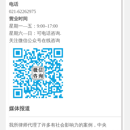
电话
021-62262975
营业时间
星期一—五：9:00–17:00
星期六—日：可电话咨询.
关注微信公众号在线咨询
媒体报道
我所律师代理了许多有社会影响力的案例，中央