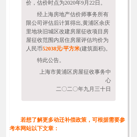
价，估价时点为2020年9月22日。
经上海房地产估价师事务所有
限公司评估后计算得出,黄浦区余庆
里地块旧城区改建房屋征收项目房
屋征收范围内居住房屋评估均价为
人民币
52038元/平方米
(建筑面积)。
特此公告。
上海市黄浦区房屋征收事务中
心
二〇二〇年九月三十日
若想了解更多动迁补偿政策，可根据需要参
考本网站以下文章：