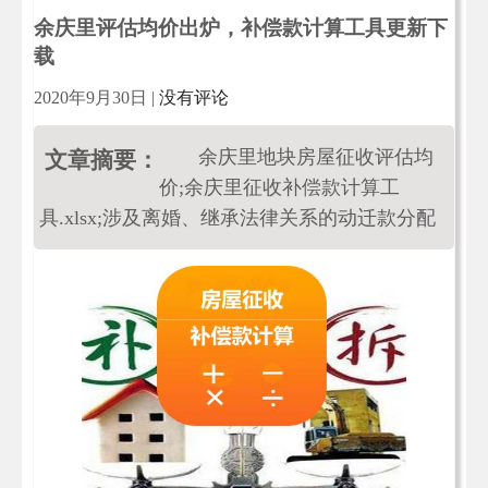
余庆里评估均价出炉，补偿款计算工具更新下
载
2020年9月30日
|
没有评论
余庆里地块房屋征收评估均
文章摘要：
价;余庆里征收补偿款计算工
具.xlsx;涉及离婚、继承法律关系的动迁款分配