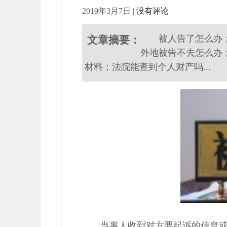
2019年3月7日
|
没有评论
被人告了怎么办
文章摘要：
外地被告不去怎么办
材料；法院能查到个人财产吗...
当事人收到对方要起诉的信息