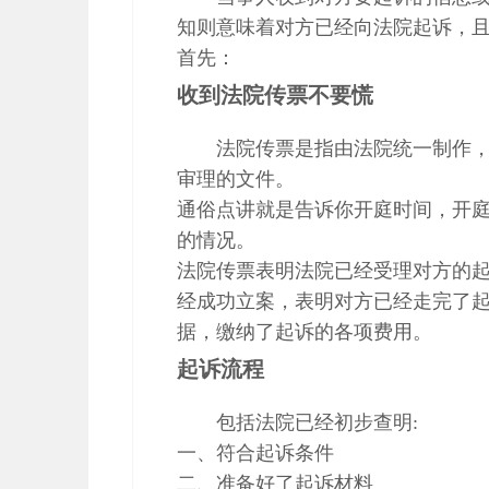
知则意味着对方已经向法院起诉，
首先：
收到法院传票不要慌
法院传票是指由法院统一制作
审理的文件。
通俗点讲就是告诉你开庭时间，开
的情况。
法院传票表明法院已经受理对方的
经成功立案，表明对方已经走完了
据，缴纳了起诉的各项费用。
起诉流程
包括法院已经初步查明:
一、符合起诉条件
二、准备好了起诉材料