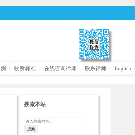
案例
收费标准
在线咨询律师
联系律师
English
搜索本站