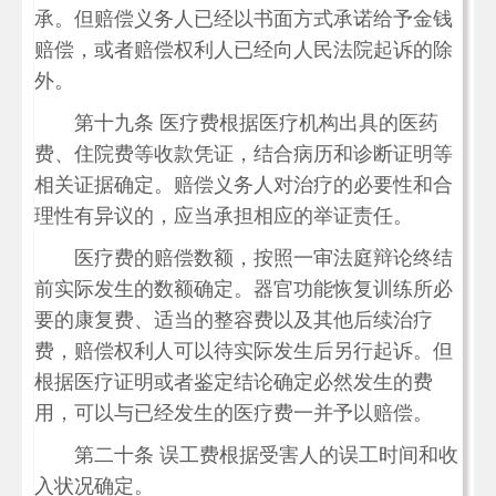
承。但赔偿义务人已经以书面方式承诺给予金钱
赔偿，或者赔偿权利人已经向人民法院起诉的除
外。
第十九条 医疗费根据医疗机构出具的医药
费、住院费等收款凭证，结合病历和诊断证明等
相关证据确定。赔偿义务人对治疗的必要性和合
理性有异议的，应当承担相应的举证责任。
医疗费的赔偿数额，按照一审法庭辩论终结
前实际发生的数额确定。器官功能恢复训练所必
要的康复费、适当的整容费以及其他后续治疗
费，赔偿权利人可以待实际发生后另行起诉。但
根据医疗证明或者鉴定结论确定必然发生的费
用，可以与已经发生的医疗费一并予以赔偿。
第二十条 误工费根据受害人的误工时间和收
入状况确定。