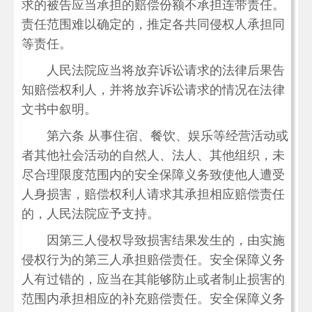
求的被告应当承担的赔偿份额不承担连带责任。
责任范围难以确定的，推定各共同侵权人承担同
等责任。
人民法院应当将放弃诉讼请求的法律后果告
知赔偿权利人，并将放弃诉讼请求的情况在法律
文书中叙明。
第六条 从事住宿、餐饮、娱乐等经营活动或
者其他社会活动的自然人、法人、其他组织，未
尽合理限度范围内的安全保障义务致使他人遭受
人身损害，赔偿权利人请求其承担相应赔偿责任
的，人民法院应予支持。
因第三人侵权导致损害结果发生的，由实施
侵权行为的第三人承担赔偿责任。安全保障义务
人有过错的，应当在其能够防止或者制止损害的
范围内承担相应的补充赔偿责任。安全保障义务