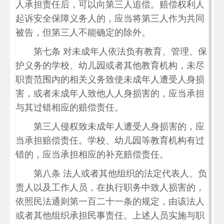
人承担责任后，可以向第三人追偿。赔偿权利人
起诉安全保障义务人的，应当将第三人作为共同
被告，但第三人不能确定的除外。
第七条 对未成年人依法负有教育、管理、保
护义务的学校、幼儿园或者其他教育机构，未尽
职责范围内的相关义务致使未成年人遭受人身损
害，或者未成年人致他人人身损害的，应当承担
与其过错相应的赔偿责任。
第三人侵权致未成年人遭受人身损害的，应
当承担赔偿责任。学校、幼儿园等教育机构有过
错的，应当承担相应的补充赔偿责任。
第八条 法人或者其他组织的法定代表人、负
责人以及工作人员，在执行职务中致人损害的，
依照民法通则第一百二十一条的规定，由该法人
或者其他组织承担民事责任。上述人员实施与职