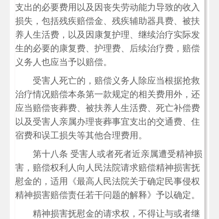
支出的必要费用以及因丧失劳动能力导致的收入
损失，包括残疾赔偿金、残疾辅助器具费、被扶
养人生活费，以及因康复护理、继续治疗实际发
生的必要的康复费、护理费、后续治疗费，赔偿
义务人也应当予以赔偿。
受害人死亡的，赔偿义务人除应当根据抢救
治疗情况赔偿本条第一款规定的相关费用外，还
应当赔偿丧葬费、被扶养人生活费、死亡补偿费
以及受害人亲属办理丧葬事宜支出的交通费、住
宿费和误工损失等其他合理费用。
第十八条 受害人或者死者近亲属遭受精神损
害，赔偿权利人向人民法院请求赔偿精神损害抚
慰金的，适用《最高人民法院关于确定民事侵权
精神损害赔偿责任若干问题的解释》予以确定。
精神损害抚慰金的请求权，不得让与或者继