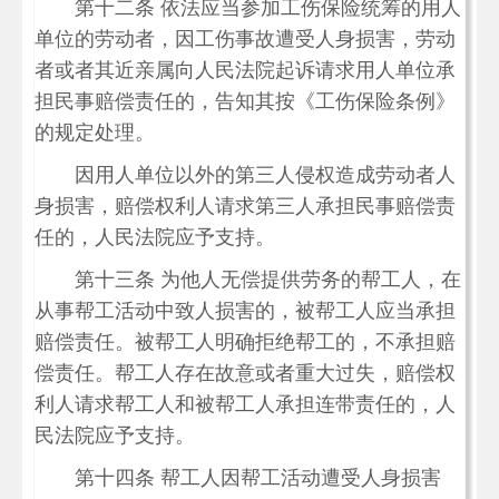
第十二条 依法应当参加工伤保险统筹的用人
单位的劳动者，因工伤事故遭受人身损害，劳动
者或者其近亲属向人民法院起诉请求用人单位承
担民事赔偿责任的，告知其按《工伤保险条例》
的规定处理。
因用人单位以外的第三人侵权造成劳动者人
身损害，赔偿权利人请求第三人承担民事赔偿责
任的，人民法院应予支持。
第十三条 为他人无偿提供劳务的帮工人，在
从事帮工活动中致人损害的，被帮工人应当承担
赔偿责任。被帮工人明确拒绝帮工的，不承担赔
偿责任。帮工人存在故意或者重大过失，赔偿权
利人请求帮工人和被帮工人承担连带责任的，人
民法院应予支持。
第十四条 帮工人因帮工活动遭受人身损害