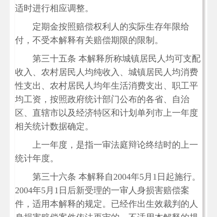
适时进行相应调整。
定期金按照赔偿权利人的实际生存年限给
付，不受本解释有关赔偿期限的限制。
第三十五条 本解释所称城镇居民人均可支配
收入、农村居民人均纯收入、城镇居民人均消费
性支出、农村居民人均年生活消费支出、职工平
均工资，按照政府统计部门公布的各省、自治
区、直辖市以及经济特区和计划单列市上一年度
相关统计数据确定。
上一年度，是指一审法庭辩论终结时的上一
统计年度。
第三十六条 本解释自2004年5月1日起施行。
2004年5月1日后新受理的一审人身损害赔偿案
件，适用本解释的规定。已经作出生效裁判的人