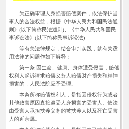
为正确审理人身损害赔偿案件，依法保护当
事人的合法权益，根据《中华人民共和国民法通
则》(以下简称民法通则)、《中华人民共和国民
事诉讼法》(以下简称民事诉讼法)
等有关法律规定，结合审判实践，就有关适
用法律的问题作如下解释：
第一条 因生命、健康、身体遭受侵害，赔偿
权利人起诉请求赔偿义务人赔偿财产损失和精神
损害的，人民法院应予受理。
本条所称赔偿权利人，是指因侵权行为或者
其他致害原因直接遭受人身损害的受害人、依法
由受害人承担扶养义务的被扶养人以及死亡受害
人的近亲属。