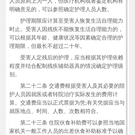
人员原则上为一人，但医疗机构或者鉴定机构有
明确意见的，可以参照确定护理人员人数。
护理期限应计算至受害人恢复生活自理能力
时止。受害人因残疾不能恢复生活自理能力的，
可以根据其年龄、健康状况等因素确定合理的护
理期限，但最长不超过二十年。
受害人定残后的护理，应当根据其护理依赖
程度并结合配制残疾辅助器具的情况确定护理级
别。
第二十二条 交通费根据受害人及其必要的陪
护人员因就医或者转院治疗实际发生的费用计
算。交通费应当以正式票据为凭;有关凭据应当与
就医地点、时间、人数、次数相符合。
第二十三条 住院伙食补助费可以参照当地国
家机关一般工作人员的出差伙食补助标准予以确