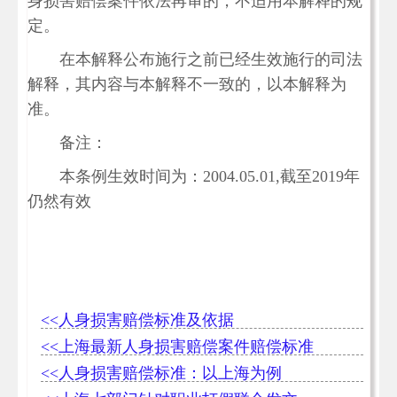
身损害赔偿案件依法再审的，不适用本解释的规
定。
在本解释公布施行之前已经生效施行的司法
解释，其内容与本解释不一致的，以本解释为
准。
备注：
本条例生效时间为：2004.05.01,截至2019年
仍然有效
<<人身损害赔偿标准及依据
<<上海最新人身损害赔偿案件赔偿标准
<<人身损害赔偿标准：以上海为例