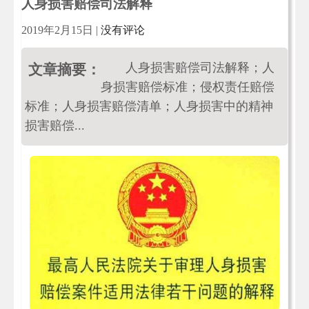
人身损害赔偿司法解释
2019年2月15日
|
没有评论
人身损害赔偿司法解释；人
文章摘要：
身损害赔偿标准；侵权责任赔偿
标准；人身损害赔偿清单；人身损害中的精神
损害赔偿...