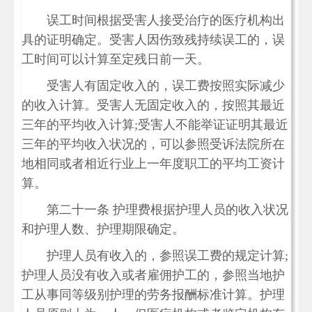
误工时间根据受害人接受治疗的医疗机构出
具的证明确定。受害人因伤致残持续误工的，误
工时间可以计算至定残日前一天。
受害人有固定收入的，误工费按照实际减少
的收入计算。受害人无固定收入的，按照其最近
三年的平均收入计算;受害人不能举证证明其最近
三年的平均收入状况的，可以参照受诉法院所在
地相同或者相近行业上一年度职工的平均工资计
算。
第二十一条 护理费根据护理人员的收入状况
和护理人数、护理期限确定。
护理人员有收入的，参照误工费的规定计算;
护理人员没有收入或者雇佣护工的，参照当地护
工从事同等级别护理的劳务报酬标准计算。护理