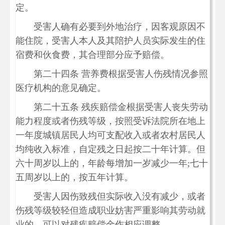
定。
受害人确有必要到外地治疗，因客观原因不
能住院，受害人本人及其陪护人员实际发生的住
宿费和伙食费，其合理部分应予赔偿。
第二十四条 营养费根据受害人伤残情况参照
医疗机构的意见确定。
第二十五条 残疾赔偿金根据受害人丧失劳动
能力程度或者伤残等级，按照受诉法院所在地上
一年度城镇居民人均可支配收入或者农村居民人
均纯收入标准，自定残之日起按二十年计算。但
六十周岁以上的，年龄每增加一岁减少一年;七十
五周岁以上的，按五年计算。
受害人因伤致残但实际收入没有减少，或者
伤残等级较轻但造成职业妨害严重影响其劳动就
业的，可以对残疾赔偿金作相应调整。