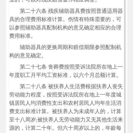
第二十六条 残疾辅助器具费按照普通适用器
具的合理费用标准计算。伤情有特殊需要的，可
以参照辅助器具配制机构的意见确定相应的合理
费用标准。
辅助器具的更换周期和赔偿期限参照配制机
构的意见确定。
第二十七条 丧葬费按照受诉法院所在地上一
年度职工月平均工资标准，以六个月总额计算。
第二十八条 被扶养人生活费根据扶养人丧失
劳动能力程度，按照受诉法院所在地上一年度城
镇居民人均消费性支出和农村居民人均年生活消
费支出标准计算。被扶养人为未成年人的，计算
至十八周岁;被扶养人无劳动能力又无其他生活来
源的，计算二十年。但六十周岁以上的，年龄每