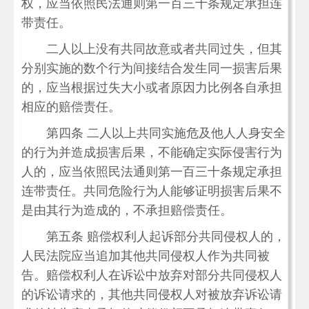
权，应当依照民法通则第一百三十条规定承担连
带责任。
二人以上没有共同故意或者共同过失，但其
分别实施的数个行为间接结合发生同一损害后果
的，应当根据过失大小或者原因力比例各自承担
相应的赔偿责任。
第四条 二人以上共同实施危及他人人身安全
的行为并造成损害后果，不能确定实际侵害行为
人的，应当依照民法通则第一百三十条规定承担
连带责任。共同危险行为人能够证明损害后果不
是由其行为造成的，不承担赔偿责任。
第五条 赔偿权利人起诉部分共同侵权人的，
人民法院应当追加其他共同侵权人作为共同被
告。赔偿权利人在诉讼中放弃对部分共同侵权人
的诉讼请求的，其他共同侵权人对被放弃诉讼请