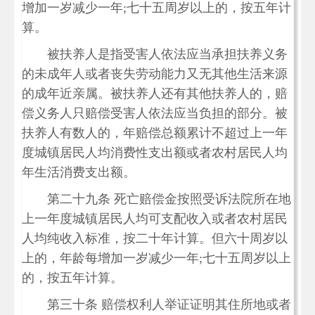
增加一岁减少一年;七十五周岁以上的，按五年计
算。
被扶养人是指受害人依法应当承担扶养义务
的未成年人或者丧失劳动能力又无其他生活来源
的成年近亲属。被扶养人还有其他扶养人的，赔
偿义务人只赔偿受害人依法应当负担的部分。被
扶养人有数人的，年赔偿总额累计不超过上一年
度城镇居民人均消费性支出额或者农村居民人均
年生活消费支出额。
第二十九条 死亡赔偿金按照受诉法院所在地
上一年度城镇居民人均可支配收入或者农村居民
人均纯收入标准，按二十年计算。但六十周岁以
上的，年龄每增加一岁减少一年;七十五周岁以上
的，按五年计算。
第三十条 赔偿权利人举证证明其住所地或者