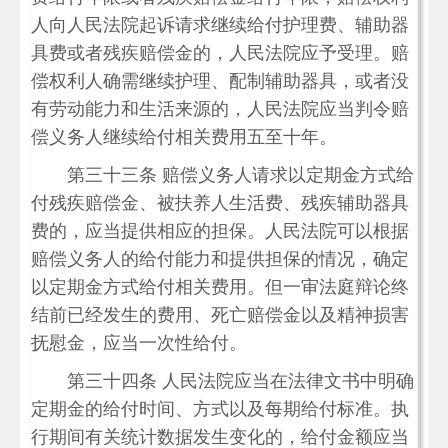
人向人民法院起诉请求继续给付护理费、辅助器
具费或者残疾赔偿金的，人民法院应予受理。赔
偿权利人确需继续护理、配制辅助器具，或者没
有劳动能力和生活来源的，人民法院应当判令赔
偿义务人继续给付相关费用五至十年。
第三十三条 赔偿义务人请求以定期金方式给
付残疾赔偿金、被扶养人生活费、残疾辅助器具
费的，应当提供相应的担保。人民法院可以根据
赔偿义务人的给付能力和提供担保的情况，确定
以定期金方式给付相关费用。但一审法庭辩论终
结前已经发生的费用、死亡赔偿金以及精神损害
抚慰金，应当一次性给付。
第三十四条 人民法院应当在法律文书中明确
定期金的给付时间、方式以及每期给付标准。执
行期间有关统计数据发生变化的，给付金额应当