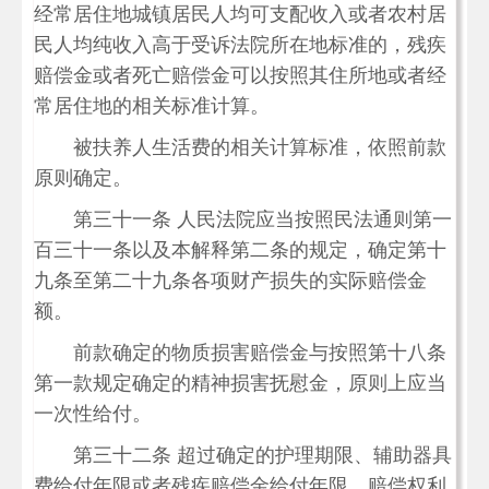
经常居住地城镇居民人均可支配收入或者农村居
民人均纯收入高于受诉法院所在地标准的，残疾
赔偿金或者死亡赔偿金可以按照其住所地或者经
常居住地的相关标准计算。
被扶养人生活费的相关计算标准，依照前款
原则确定。
第三十一条 人民法院应当按照民法通则第一
百三十一条以及本解释第二条的规定，确定第十
九条至第二十九条各项财产损失的实际赔偿金
额。
前款确定的物质损害赔偿金与按照第十八条
第一款规定确定的精神损害抚慰金，原则上应当
一次性给付。
第三十二条 超过确定的护理期限、辅助器具
费给付年限或者残疾赔偿金给付年限，赔偿权利