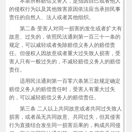
本条所称赔偿义务人，是指因自己或者他人
的侵权行为以及其他致害原因依法应当承担民事
责任的自然人、法人或者其他组织。
第二条 受害人对同一损害的发生或者扩大有
故意、过失的，依照民法通则第一百三十一条的
规定，可以减轻或者免除赔偿义务人的赔偿责
任。但侵权人因故意或者重大过失致人损害，受
害人只有一般过失的，不减轻赔偿义务人的赔偿
责任。
适用民法通则第一百零六条第三款规定确定
赔偿义务人的赔偿责任时，受害人有重大过失
的，可以减轻赔偿义务人的赔偿责任。
第三条 二人以上共同故意或者共同过失致人
损害，或者虽无共同故意、共同过失，但其侵害
行为直接结合发生同一损害后果的，构成共同侵