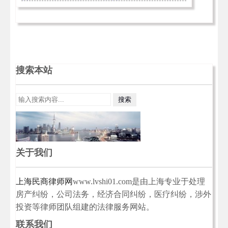
搜索本站
关于我们
上海民商律师网
www.lvshi01.com是由上海专业于处理
房产纠纷，公司法务，经济合同纠纷，医疗纠纷，涉外
投资等律师团队组建的法律服务网站。
联系我们