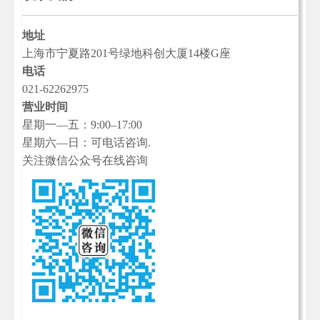
地址
上海市宁夏路201号绿地科创大厦14楼G座
电话
021-62262975
营业时间
星期一—五：9:00–17:00
星期六—日：可电话咨询.
关注微信公众号在线咨询