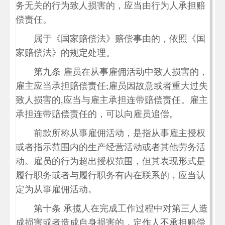
务无关的行为致人损害的，应当由行为人承担赔
偿责任。
属于《国家赔偿法》赔偿事由的，依照《国
家赔偿法》的规定处理。
第九条 雇员在从事雇佣活动中致人损害的，
雇主应当承担赔偿责任;雇员因故意或者重大过失
致人损害的,应当与雇主承担连带赔偿责任。雇主
承担连带赔偿责任的，可以向雇员追偿。
前款所称从事雇佣活动，是指从事雇主授权
或者指示范围内的生产经营活动或者其他劳务活
动。雇员的行为超出授权范围，但其表现形式是
履行职务或者与履行职务有内在联系的，应当认
定为从事雇佣活动。
第十条 承揽人在完成工作过程中对第三人造
成损害或者造成自身损害的，定作人不承担赔偿