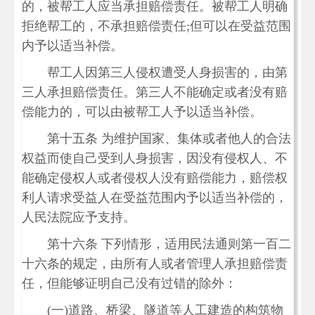
的，被帮工人应当承担赔偿责任。被帮工人明确
拒绝帮工的，不承担赔偿责任;但可以在受益范围
内予以适当补偿。
帮工人因第三人侵权遭受人身损害的，由第
三人承担赔偿责任。第三人不能确定或者没有赔
偿能力的，可以由被帮工人予以适当补偿。
第十五条 为维护国家、集体或者他人的合法
权益而使自己受到人身损害，因没有侵权人、不
能确定侵权人或者侵权人没有赔偿能力，赔偿权
利人请求受益人在受益范围内予以适当补偿的，
人民法院应予支持。
第十六条 下列情形，适用民法通则第一百二
十六条的规定，由所有人或者管理人承担赔偿责
任，但能够证明自己没有过错的除外：
(一)道路、桥梁、隧道等人工建造的构筑物