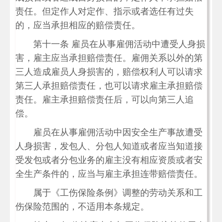
责任。但定作人对定作、指示或者选任有过失
的，应当承担相应的赔偿责任。
第十一条 雇员在从事雇佣活动中遭受人身损
害，雇主应当承担赔偿责任。雇佣关系以外的第
三人造成雇员人身损害的，赔偿权利人可以请求
第三人承担赔偿责任，也可以请求雇主承担赔偿
责任。雇主承担赔偿责任后，可以向第三人追
偿。
雇员在从事雇佣活动中因安全生产事故遭受
人身损害，发包人、分包人知道或者应当知道接
受发包或者分包业务的雇主没有相应资质或者安
全生产条件的，应当与雇主承担连带赔偿责任。
属于《工伤保险条例》调整的劳动关系和工
伤保险范围的，不适用本条规定。