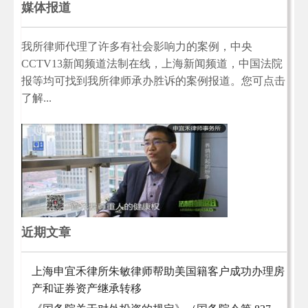
媒体报道
我所律师代理了许多有社会影响力的案例，中央
CCTV13新闻频道法制在线，上海新闻频道，中国法院
报等均可找到我所律师承办胜诉的案例报道。您可点击
了解...
近期文章
上海申宜禾律所朱敏律师帮助美国籍客户成功办理房
产和证券资产继承转移