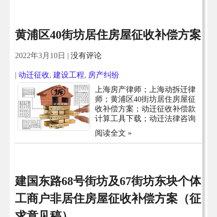
黄浦区40街坊居住房屋征收补偿方案
2022年3月10日
|
没有评论
|
动迁征收
,
建设工程
,
房产纠纷
上海房产律师；上海动拆迁律
师；黄浦区40街坊居住房屋征
收补偿方案；动迁征收补偿款
计算工具下载；动迁法律咨询
阅读全文 »
建国东路68号街坊及67街坊东块个体
工商户非居住房屋征收补偿方案（征
求意见稿）