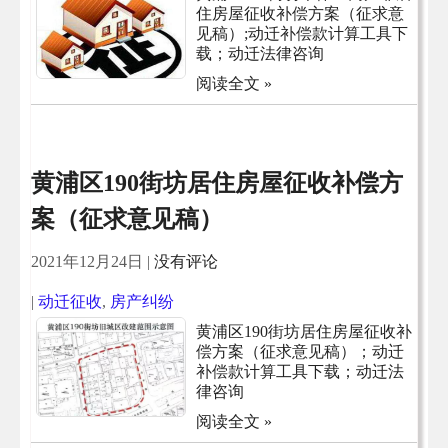
住房屋征收补偿方案（征求意
见稿）;动迁补偿款计算工具下
载；动迁法律咨询
阅读全文 »
黄浦区190街坊居住房屋征收补偿方
案（征求意见稿）
2021年12月24日
|
没有评论
|
动迁征收
,
房产纠纷
黄浦区190街坊居住房屋征收补
偿方案（征求意见稿）；动迁
补偿款计算工具下载；动迁法
律咨询
阅读全文 »