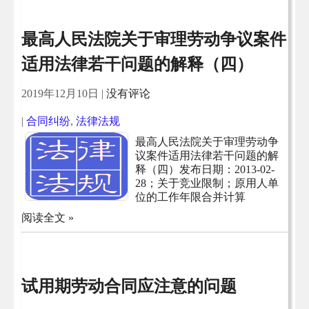
最高人民法院关于审理劳动争议案件
适用法律若干问题的解释（四）
2019年12月10日
|
没有评论
|
合同纠纷
,
法律法规
最高人民法院关于审理劳动争
议案件适用法律若干问题的解
释（四）发布日期：2013-02-
28；关于竞业限制；原用人单
位的工作年限合并计算
阅读全文 »
试用期劳动合同应注意的问题