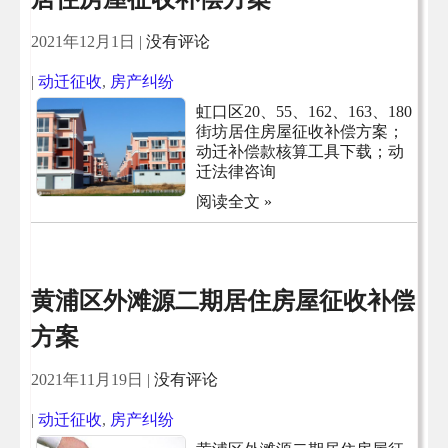
2021年12月1日
|
没有评论
|
动迁征收
,
房产纠纷
虹口区20、55、162、163、180
街坊居住房屋征收补偿方案；
动迁补偿款核算工具下载；动
迁法律咨询
阅读全文 »
黄浦区外滩源二期居住房屋征收补偿
方案
2021年11月19日
|
没有评论
|
动迁征收
,
房产纠纷