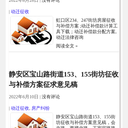
2022年8月28日
|
没有评论
|
动迁征收
虹口区234、247街坊房屋征收
与补偿方案 ;动迁补偿款计算工
具下载；动迁补偿款分配方案,
动迁法律咨询
阅读全文 »
静安区宝山路街道153、155街坊征收
与补偿方案征求意见稿
2022年6月10日
|
没有评论
|
动迁征收
,
房产纠纷
静安区宝山路街道153、155街
坊征收与补偿方案意见稿，会