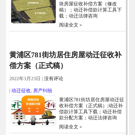
块房屋征收补偿方案（修改
稿）；动迁补偿款计算工具下
载；动迁法律咨询
阅读全文 »
黄浦区781街坊居住房屋动迁征收补
偿方案（正式稿）
2022年3月23日
|
没有评论
|
动迁征收
,
房产纠纷
黄浦区781街坊居住房屋动迁征
收补偿方案（正式稿）;动迁补
偿款计算工具下载；动迁补偿
款分配方案；动迁法律咨询
阅读全文 »