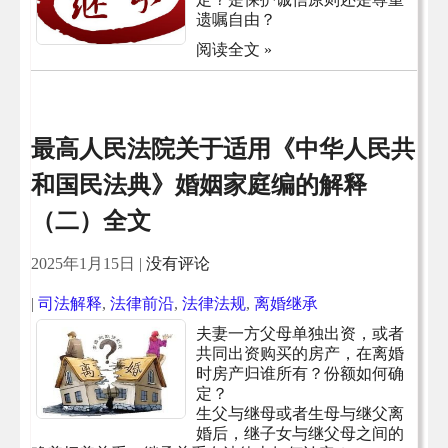
遗嘱自由？
阅读全文 »
最高人民法院关于适用《中华人民共
和国民法典》婚姻家庭编的解释
（二）全文
2025年1月15日
|
没有评论
|
司法解释
,
法律前沿
,
法律法规
,
离婚继承
夫妻一方父母单独出资，或者
共同出资购买的房产，在离婚
时房产归谁所有？份额如何确
定？
生父与继母或者生母与继父离
婚后，继子女与继父母之间的