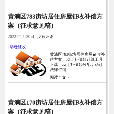
黄浦区783街坊居住房屋征收补偿方
案（征求意见稿）
2022年1月20日
|
没有评论
|
动迁征收
黄浦区783街坊居住房屋征收补
偿方案；动迁补偿款计算工具
下载；动迁补偿款分配；动迁
法律咨询
阅读全文 »
黄浦区170街坊居住房屋征收补偿方
案（征求意见稿）