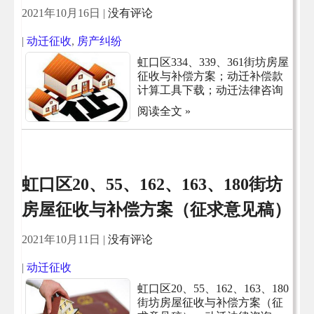
2021年10月16日
|
没有评论
|
动迁征收
,
房产纠纷
虹口区334、339、361街坊房屋
征收与补偿方案；动迁补偿款
计算工具下载；动迁法律咨询
阅读全文 »
虹口区20、55、162、163、180街坊
房屋征收与补偿方案（征求意见稿）
2021年10月11日
|
没有评论
|
动迁征收
虹口区20、55、162、163、180
街坊房屋征收与补偿方案（征