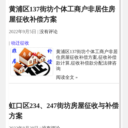
黄浦区137街坊个体工商户非居住房
屋征收补偿方案
2022年9月5日
|
没有评论
|
动迁征收
黄浦区137街坊个体工商户非居
住房屋征收补偿方案,征收补偿
款计算,征收补偿款分配法律咨
询
阅读全文 »
虹口区234、247街坊房屋征收与补偿
方案