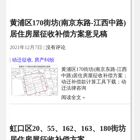
黄浦区170街坊(南京东路-江西中路)
居住房屋征收补偿方案意见稿
2021年12月7日
|
没有评论
|
动迁征收
,
房产纠纷
黄浦区170街坊(南京东路-江西
中路)居住房屋征收补偿方案；
动迁补偿款计算工具下载；动
迁法律咨询
阅读全文 »
虹口区20、55、162、163、180街坊
居住房屋征收补偿方案