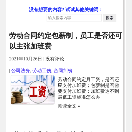
没有想要的内容? 试试其他关键词：
劳动合同约定包薪制，员工是否还可
以主张加班费
2021年10月26日
|
没有评论
|
公司法务
,
劳动工伤
,
合同纠纷
劳动合同约定月工资，是否还
应支付加班费；包薪制是否需
要支付加班费；加班费达不到
最低工资标准怎么办
阅读全文 »