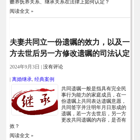
赡养抚养关系、继承关系在法律上如何认定？
阅读全文 »
夫妻共同立一份遗嘱的效力，以及一
方去世后另一方修改遗嘱的司法认定
2024年9月3日
|
没有评论
|
离婚继承
,
经典案例
共同遗嘱一般是指具有完全民
事行为能力的家庭成员，在一
份遗嘱上共同表达遗嘱意愿，
共同签字并注明年月日形成的
遗嘱，若一方去世后，另一方
更改共同遗嘱的内容，是否有
效？
阅读全文 »