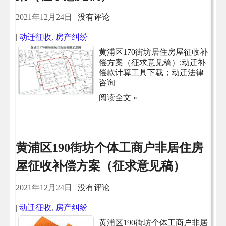
2021年12月24日
|
没有评论
|
动迁征收
,
房产纠纷
黄浦区170街坊居住房屋征收补
偿方案（征求意见稿）;动迁补
偿款计算工具下载；动迁法律
咨询
阅读全文 »
黄浦区190街坊个体工商户非居住房
屋征收补偿方案（征求意见稿）
2021年12月24日
|
没有评论
|
动迁征收
,
房产纠纷
黄浦区190街坊个体工商户非居