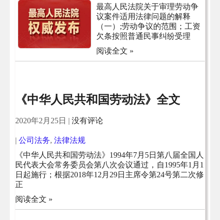
最高人民法院关于审理劳动争
议案件适用法律问题的解释
（一）;劳动争议的范围；工资
欠条按照普通民事纠纷受理
阅读全文 »
《中华人民共和国劳动法》全文
2020年2月25日
|
没有评论
|
公司法务
,
法律法规
《中华人民共和国劳动法》1994年7月5日第八届全国人
民代表大会常务委员会第八次会议通过，自1995年1月1
日起施行；根据2018年12月29日主席令第24号第二次修
正
阅读全文 »