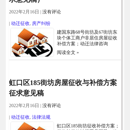
2022年2月16日
|
没有评论
|
动迁征收
,
房产纠纷
建国东路68号街坊及67街坊东
块个体工商户非居住房屋征收
补偿方案；动迁法律咨询
阅读全文 »
虹口区185街坊房屋征收与补偿方案
征求意见稿
2022年2月16日
|
没有评论
|
动迁征收
,
法律法规
虹口区185街坊征收补偿方案；