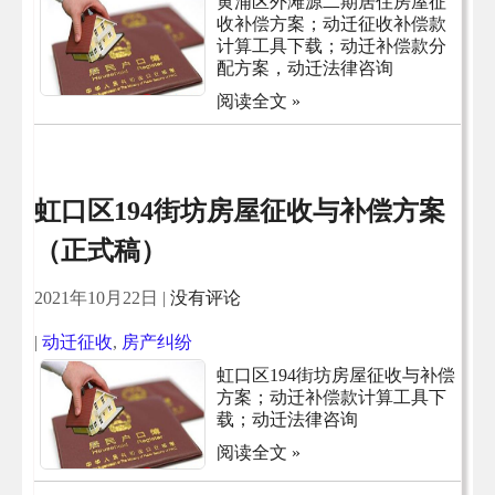
黄浦区外滩源二期居住房屋征
收补偿方案；动迁征收补偿款
计算工具下载；动迁补偿款分
配方案，动迁法律咨询
阅读全文 »
虹口区194街坊房屋征收与补偿方案
（正式稿）
2021年10月22日
|
没有评论
|
动迁征收
,
房产纠纷
虹口区194街坊房屋征收与补偿
方案；动迁补偿款计算工具下
载；动迁法律咨询
阅读全文 »