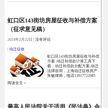
虹口区143街坊房屋征收与补偿方案
（征求意见稿）
2024年2月22日
|
没有评论
|
动迁征收
虹口区143街坊房屋征收与补偿
方案 ;动迁补偿款计算工具下
载；动迁补偿款分配方案,动迁
法律咨询，上海动迁征收房产
朱敏律师，电话13917722985
阅读全文 »
最高人民法院关于适用《民法典》合