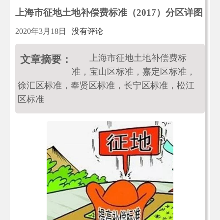
上海市征地土地补偿费标准（2017）分区详图
2020年3月18日
|
没有评论
上海市征地土地补偿费标
文章摘要：
准，宝山区标准，嘉定区标准，
徐汇区标准，奉贤区标准，长宁区标准，松江
区标准