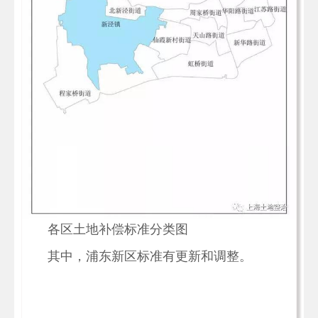
各区土地补偿标准分类图
其中，浦东新区标准有更新和调整。