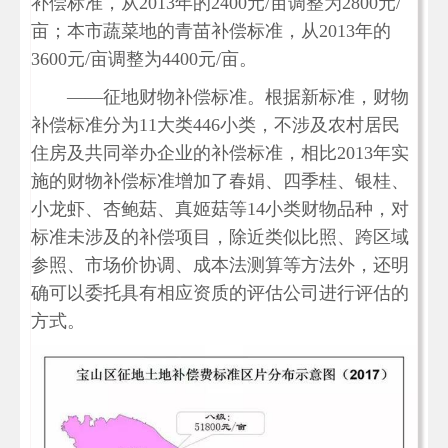
补偿标准，从2013年的2400元/亩调整为2800元/
亩；本市蔬菜地的青苗补偿标准，从2013年的
3600元/亩调整为4400元/亩。
——征地财物补偿标准。根据新标准，财物
补偿标准分为11大类446小类，不涉及农村居民
住房及共同举办企业的补偿标准，相比2013年实
施的财物补偿标准增加了春娟、四季桂、银桂、
小龙虾、杏鲍菇、真姬菇等14小类财物品种，对
标准未涉及的补偿项目，除近类似比照、跨区域
参照、市场价协调、成本法测算等方法外，还明
确可以委托具有相应资质的评估公司进行评估的
方式。