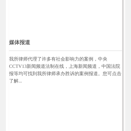
媒体报道
我所律师代理了许多有社会影响力的案例，中央
CCTV13新闻频道法制在线，上海新闻频道，中国法院
报等均可找到我所律师承办胜诉的案例报道。您可点击
了解...