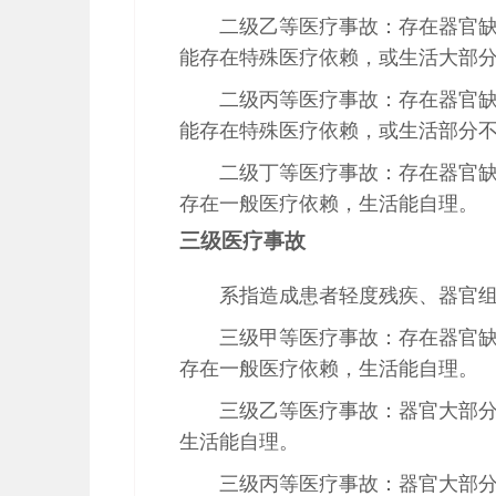
二级乙等医疗事故：存在器官
能存在特殊医疗依赖，或生活大部
二级丙等医疗事故：存在器官
能存在特殊医疗依赖，或生活部分
二级丁等医疗事故：存在器官
存在一般医疗依赖，生活能自理。
三级医疗事故
系指造成患者轻度残疾、器官
三级甲等医疗事故：存在器官
存在一般医疗依赖，生活能自理。
三级乙等医疗事故：器官大部
生活能自理。
三级丙等医疗事故：器官大部