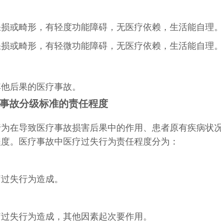
缺损或畸形，有轻度功能障碍，无医疗依赖，生活能自理
缺损或畸形，有轻微功能障碍，无医疗依赖，生活能自理
其他后果的医疗事故。
事故分级标准的责任程度
行为在导致医疗事故损害后果中的作用、患者原有疾病状
程度。医疗事故中医疗过失行为责任程度分为：
疗过失行为造成。
疗过失行为造成，其他因素起次要作用。