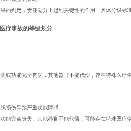
结果的判定，责任划分上起到关键性的作用，具体分级标
医疗事故的等级划分
。
缺失或功能完全丧失，其他器官不能代偿，存在特殊医疗
组织损伤导致严重功能障碍。
或功能完全丧失，其他器官不能代偿，可能存在特殊医疗