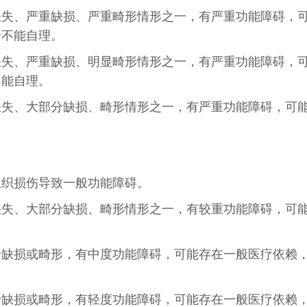
缺失、严重缺损、严重畸形情形之一，有严重功能障碍，
分不能自理。
缺失、严重缺损、明显畸形情形之一，有严重功能障碍，
不能自理。
缺失、大部分缺损、畸形情形之一，有严重功能障碍，可
组织损伤导致一般功能障碍。
缺失、大部分缺损、畸形情形之一，有较重功能障碍，可
分缺损或畸形，有中度功能障碍，可能存在一般医疗依赖
分缺损或畸形，有轻度功能障碍，可能存在一般医疗依赖