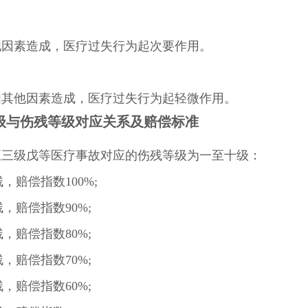
他因素造成，医疗过失行为起次要作用。
由其他因素造成，医疗过失行为起轻微作用。
级与伤残等级对应关系及赔偿标准
至三级戊等医疗事故对应的伤残等级为一至十级：
，赔偿指数100%;
，赔偿指数90%;
，赔偿指数80%;
，赔偿指数70%;
，赔偿指数60%;