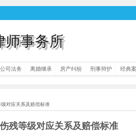
律师事务所
公司法务
离婚继承
房产纠纷
刑事辩护
经典
残等级对应关系及赔偿标准
伤残等级对应关系及赔偿标准