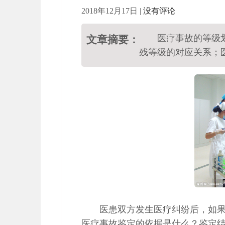
2018年12月17日
|
没有评论
医疗事故的等级
文章摘要：
残等级的对应关系；
医患双方发生医疗纠纷后，如
医疗事故鉴定的依据是什么？鉴定