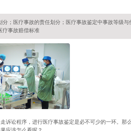
划分；医疗事故的责任划分；医疗事故鉴定中事故等级与
医疗事故赔偿标准
果走诉讼程序，进行医疗事故鉴定是必不可少的一环。那
结果应该怎么看呢？