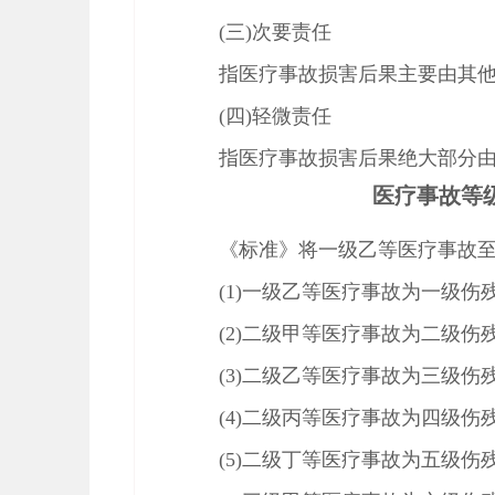
(三)次要责任
指医疗事故损害后果主要由其
(四)轻微责任
指医疗事故损害后果绝大部分
医疗事故等
《标准》将一级乙等医疗事故
(1)一级乙等医疗事故为一级伤残
(2)二级甲等医疗事故为二级伤残
(3)二级乙等医疗事故为三级伤残
(4)二级丙等医疗事故为四级伤残
(5)二级丁等医疗事故为五级伤残