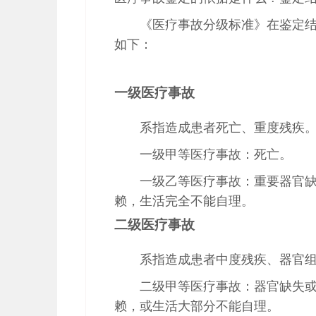
《医疗事故分级标准》在鉴定
如下：
一级医疗事故
系指造成患者死亡、重度残疾
一级甲等医疗事故：死亡。
一级乙等医疗事故：重要器官
赖，生活完全不能自理。
二级医疗事故
系指造成患者中度残疾、器官
二级甲等医疗事故：器官缺失
赖，或生活大部分不能自理。