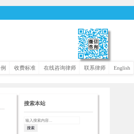
案例
收费标准
在线咨询律师
联系律师
English
搜索本站