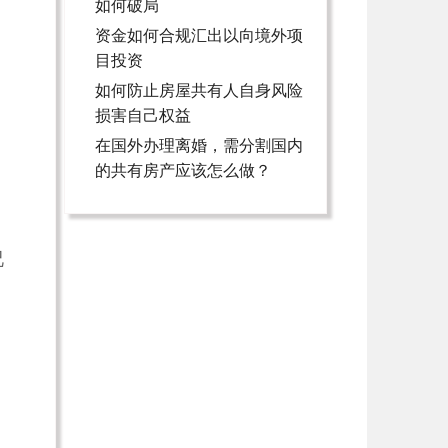
如何破局
资金如何合规汇出以向境外项
。
目投资
如何防止房屋共有人自身风险
。
损害自己权益
在国外办理离婚，需分割国内
的共有房产应该怎么做？
况