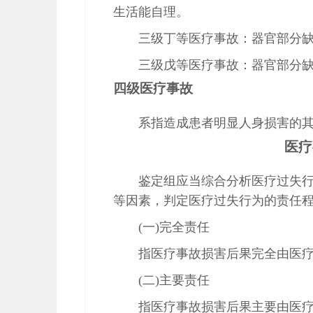
生活能自理。
三级丁等医疗事故：器官部分
三级戊等医疗事故：器官部分
四级医疗事故
系指造成患者明显人身损害的
医疗
鉴定组应当综合分析医疗过失
等因素，判定医疗过失行为的责任
(一)完全责任
指医疗事故损害后果完全由医
(二)主要责任
指医疗事故损害后果主要由医