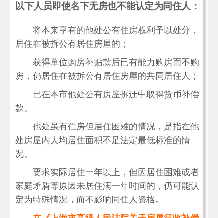
以下人员即使名下无房也不能认定为同住人：
将本来享有的他处公有住房权利予以处分，
居住在被拆公有居住房屋的；
获得单位购房补贴款后已有能力购房而不购
房，仍居住在被拆公有居住房屋的共同居住人；
已在本市他处公有房屋拆迁中取得货币补偿
款。
他处虽有住房但居住困难的情况，是指在他
处房屋内人均居住面积不足法定最低标准的情
况。
要求实际居住一年以上，但因居住困难或者
家庭矛盾等原因未居住满一年时间的，仍可能认
定为特殊情况，而不影响同住人资格。