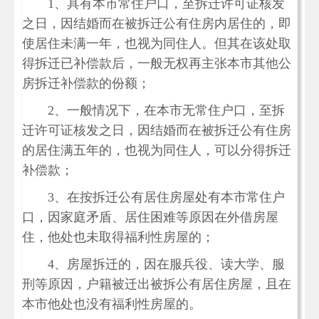
1、具有本市常住户口，至拆迁许可证核发
之日，因结婚而在被拆迁公有住房内居住的，即
使居住未满一年，也视为同住人。但其在该处取
得拆迁已补偿款后，一般无权再主张本市其他公
房拆迁补偿款的份额；
2、一般情况下，在本市无常住户口，至拆
迁许可证核发之日，因结婚而在被拆迁公有住房
的居住满五年的，也视为同住人，可以分得拆迁
补偿款；
3、在按拆迁公有居住房屋处有本市常住户
口，因家庭矛盾、居住困难等原因在外借房屋
住，他处也未取得福利性房屋的；
4、房屋拆迁的，因在服兵役、读大学、服
刑等原因，户籍被迁出被拆公有居住房屋，且在
本市他处也没有福利性房屋的。