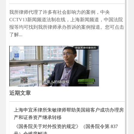
我所律师代理了许多有社会影响力的案例，中央
CCTV13新闻频道法制在线，上海新闻频道，中国法院
报等均可找到我所律师承办胜诉的案例报道。您可点击
了解...
近期文章
上海申宜禾律所朱敏律师帮助美国籍客户成功办理房
产和证券资产继承转移
《国务院关于对外投资的规定》（国务院令第 837
号）全维度解读