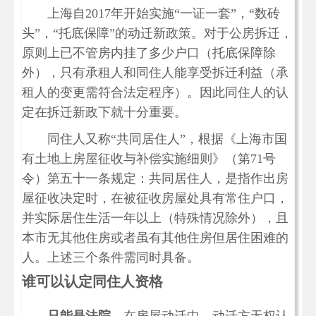
上海自2017年开始实施“一证一套”，“数砖
头”，“托底保障”的动迁新政策。对于公房拆迁，
原则上已不管房内挂了多少户口（托底保障除
外），只有承租人和同住人能享受拆迁利益（承
租人的变更需符合法定程序）。因此同住人的认
定在拆迁新政下就十分重要。
同住人又称“共同居住人”，根据《上海市国
有土地上房屋征收与补偿实施细则》（第71号
令）第五十一条规定：共同居住人，是指作出房
屋征收决定时，在被征收房屋处具有常住户口，
并实际居住生活一年以上（特殊情况除外），且
本市无其他住房或者虽有其他住房但居住困难的
人。上述三个条件需同时具备。
谁可以认定同住人资格