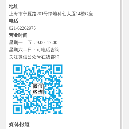
地址
上海市宁夏路201号绿地科创大厦14楼G座
电话
021-62262975
营业时间
星期一—五：9:00–17:00
星期六—日：可电话咨询.
关注微信公众号在线咨询
媒体报道