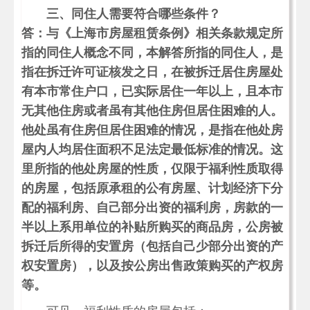
三、同住人需要符合哪些条件？
答：与《上海市房屋租赁条例》相关条款规定所
指的同住人概念不同，本解答所指的同住人，是
指在拆迁许可证核发之日，在被拆迁居住房屋处
有本市常住户口，已实际居住一年以上，且本市
无其他住房或者虽有其他住房但居住困难的人。
他处虽有住房但居住困难的情况，是指在他处房
屋内人均居住面积不足法定最低标准的情况。这
里所指的他处房屋的性质，仅限于福利性质取得
的房屋，包括原承租的公有房屋、计划经济下分
配的福利房、自己部分出资的福利房，房款的一
半以上系用单位的补贴所购买的商品房，公房被
拆迁后所得的安置房（包括自己少部分出资的产
权安置房），以及按公房出售政策购买的产权房
等。