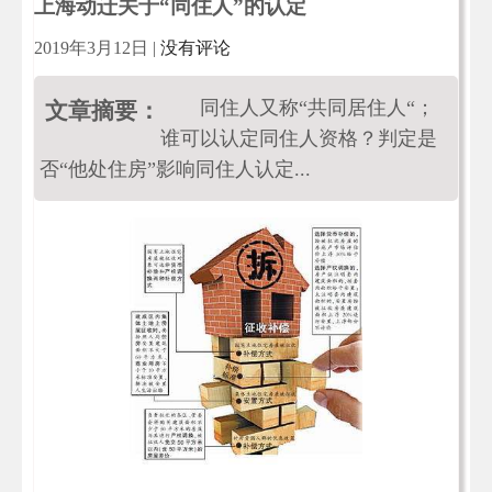
上海动迁关于“同住人”的认定
2019年3月12日
|
没有评论
同住人又称“共同居住人“；
文章摘要：
谁可以认定同住人资格？判定是
否“他处住房”影响同住人认定...