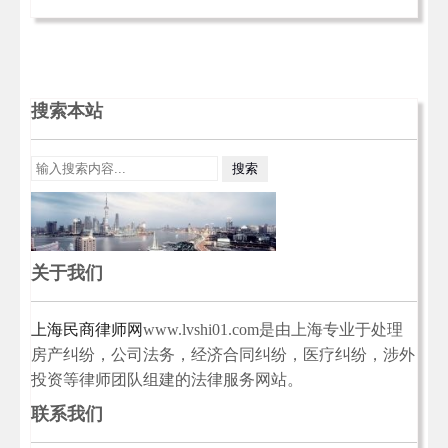
搜索本站
关于我们
上海民商律师网
www.lvshi01.com是由上海专业于处理
房产纠纷，公司法务，经济合同纠纷，医疗纠纷，涉外
投资等律师团队组建的法律服务网站。
联系我们