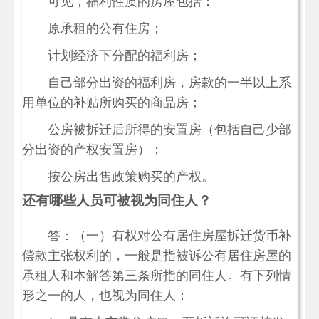
可见，福利性质的房屋包括：
原承租的公有住房；
计划经济下分配的福利房；
自己部分出资的福利房，房款的一半以上系
用单位的补贴所购买的商品房；
公房被拆迁后所得的安置房（包括自己少部
分出资的产权安置房）；
按公房出售政策购买的产权。
还有哪些人员可被视为同住人？
答：（一）有权对公有居住房屋拆迁货币补
偿款主张权利的，一般是指被诉公有居住房屋的
承租人和本解答第三条所指的同住人。有下列情
形之一的人，也视为同住人：