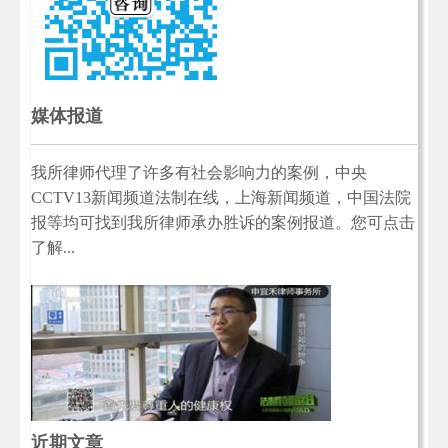
媒体报道
我所律师代理了许多有社会影响力的案例，中央
CCTV13新闻频道法制在线，上海新闻频道，中国法院
报等均可找到我所律师承办胜诉的案例报道。您可点击
了解...
近期文章