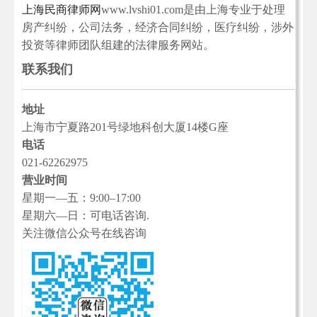
上海民商律师网
www.lvshi01.com是由上海专业于处理
房产纠纷，公司法务，经济合同纠纷，医疗纠纷，涉外
投资等律师团队组建的法律服务网站。
联系我们
地址
上海市宁夏路201号绿地科创大厦14楼G座
电话
021-62262975
营业时间
星期一—五：9:00–17:00
星期六—日：可电话咨询.
关注微信公众号在线咨询