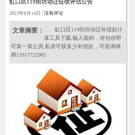
虹口区119街坊动迁征收评估公告
2023年8月14日
|
没有评论
虹口区119街坊动迁补偿款计
文章摘要：
算工具下载,输入面积，评估价即
可算一算公房,私房可获多少补偿款，可咨询律
师13917722985