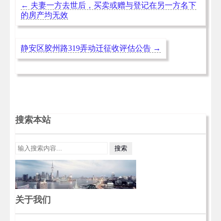
←
夫妻一方去世后，买卖或赠与登记在另一方名下
的房产均无效
静安区胶州路319弄动迁征收评估公告
→
搜索本站
关于我们