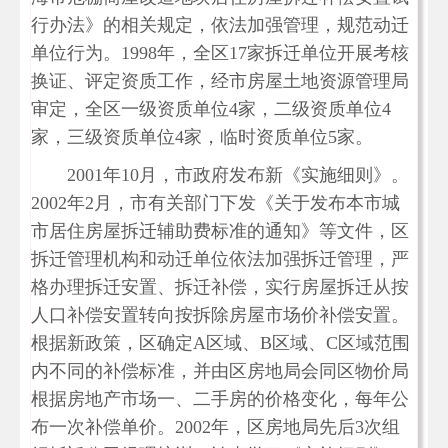
行办法》的相关规定，依法加强管理，规范动迁
单位行为。1998年，全区17家拆迁单位开展考核
换证、评定资质工作，经市房屋土地资源管理局
审定，全区一级资质单位4家，二级资质单位4
家，三级资质单位4家，临时资质单位5家。
2001年10月，市政府发布新《实施细则》。
2002年2月，市有关部门下发《关于发布本市城
市居住房屋拆迁辅助费标准的通知》等文件，区
拆迁管理机构和动迁单位依法加强拆迁管理，严
格办理拆迁安置、拆迁补偿，实行房屋拆迁从按
人口补偿安置转向按拆除房屋市场价补偿安置。
根据新政策，区确定A区域、B区域、C区域范围
内不同的补偿标准，并由区房地局会同区物价局
根据房地产市场一、二手房的价格变化，每年公
布一次补偿单价。2002年，区房地局先后3次组