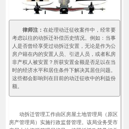
律师注：
在处理动迁征收案件中，经常要
考虑以往的动拆迁补偿历史情况。例如：当事
人是否曾经享受过动拆迁安置，无论是作为公
房户籍在内的安置人员、引进人员，或者私房
非产权人被安置？所获安置金额是否足以在当
时的经济水平和居住条件下解决其居住问题。
这些都会影响到在目前的动迁征收中的利益份
额。
动拆迁管理工作由区房屋土地管理局（原区
房产管理局）实施行政监督管理。该局业务受市