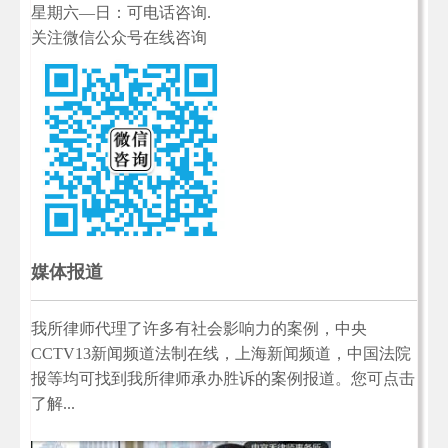
星期六—日：可电话咨询.
关注微信公众号在线咨询
媒体报道
我所律师代理了许多有社会影响力的案例，中央
CCTV13新闻频道法制在线，上海新闻频道，中国法院
报等均可找到我所律师承办胜诉的案例报道。您可点击
了解...