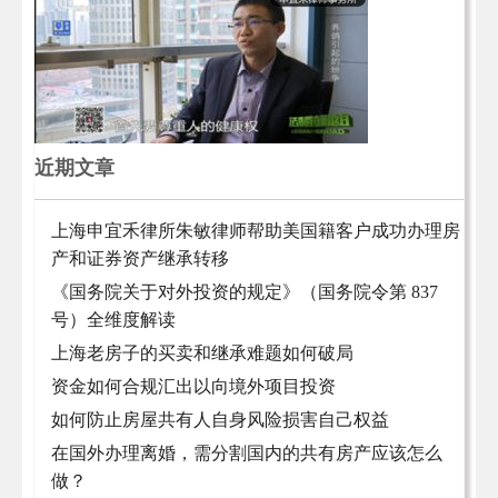
近期文章
上海申宜禾律所朱敏律师帮助美国籍客户成功办理房
产和证券资产继承转移
《国务院关于对外投资的规定》（国务院令第 837
号）全维度解读
上海老房子的买卖和继承难题如何破局
资金如何合规汇出以向境外项目投资
如何防止房屋共有人自身风险损害自己权益
在国外办理离婚，需分割国内的共有房产应该怎么
做？