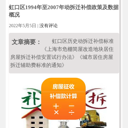
虹口区1994年至2007年动拆迁补偿政策及数据
概况
2022年5月5日
|
没有评论
虹口区历史动拆迁补偿标准
文章摘要：
《上海市危棚简屋改造地块居住
房屋拆迁补偿安置试行办法》《城市居住房屋
拆迁辅助费标准的通知》