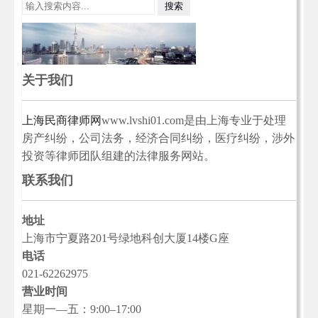
关于我们
上海民商律师网
www.lvshi01.com是由上海专业于处理
房产纠纷，公司法务，经济合同纠纷，医疗纠纷，涉外
投资等律师团队组建的法律服务网站。
联系我们
地址
上海市宁夏路201号绿地科创大厦14楼G座
电话
021-62262975
营业时间
星期一—五：9:00–17:00