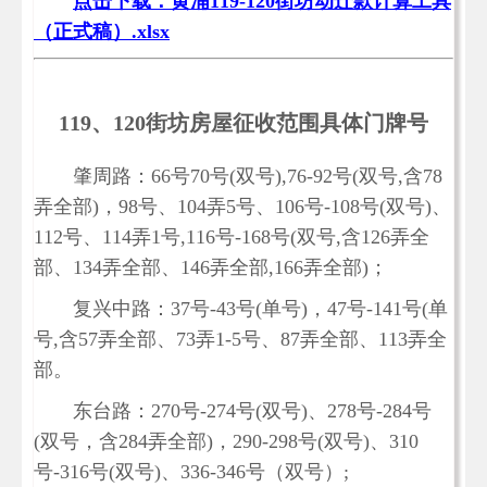
点击下载：黄浦119-120街坊动迁款计算工具
（正式稿）.xlsx
119、120街坊房屋征收范围具体门牌号
肇周路：66号70号(双号),76-92号(双号,含78
弄全部)，98号、104弄5号、106号-108号(双号)、
112号、114弄1号,116号-168号(双号,含126弄全
部、134弄全部、146弄全部,166弄全部)；
复兴中路：37号-43号(单号)，47号-141号(单
号,含57弄全部、73弄1-5号、87弄全部、113弄全
部。
东台路：270号-274号(双号)、278号-284号
(双号，含284弄全部)，290-298号(双号)、310
号-316号(双号)、336-346号（双号）;