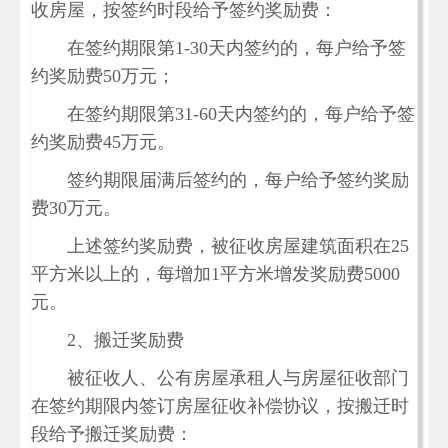
收房屋，按签约时段给予签约奖励费：
在签约期限第1-30天内签约的，每户给予签
约奖励费50万元；
在签约期限第31-60天内签约的，每户给予签
约奖励费45万元。
签约期限届满后签约的，每户给予签约奖励
费30万元。
上述签约奖励费，被征收房屋建筑面积在25
平方米以上的，每增加1平方米增发奖励费5000
元。
2、搬迁奖励费
被征收人、公有房屋承租人与房屋征收部门
在签约期限内签订房屋征收补偿协议，按搬迁时
段给予搬迁奖励费：