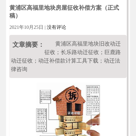
黄浦区高福里地块房屋征收补偿方案（正式
稿）
2021年10月25日
|
没有评论
黄浦区高福里地块旧改动迁
文章摘要：
征收；长乐路动迁征收；巨鹿路
动迁征收；动迁补偿款计算工具下载；动迁法
律咨询