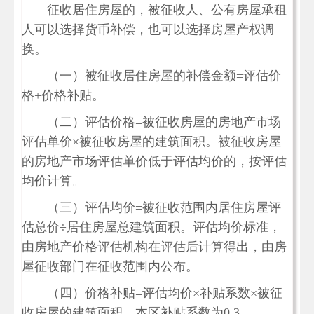
征收居住房屋的，被征收人、公有房屋承租
人可以选择货币补偿，也可以选择房屋产权调
换。
（一）被征收居住房屋的补偿金额=评估价
格+价格补贴。
（二）评估价格=被征收房屋的房地产市场
评估单价×被征收房屋的建筑面积。被征收房屋
的房地产市场评估单价低于评估均价的，按评估
均价计算。
（三）评估均价=被征收范围内居住房屋评
估总价÷居住房屋总建筑面积。评估均价标准，
由房地产价格评估机构在评估后计算得出，由房
屋征收部门在征收范围内公布。
（四）价格补贴=评估均价×补贴系数×被征
收房屋的建筑面积。本区补贴系数为0.3。