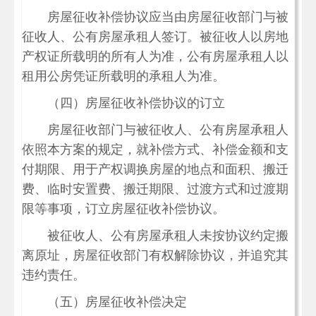
房屋征收补偿协议应当由房屋征收部门与被
征收人、公有房屋承租人签订。被征收人以房地
产权证所载明的所有人为准，公有房屋承租人以
租用公房凭证所载明的承租人为准。
（四）房屋征收补偿协议的订立
房屋征收部门与被征收人、公有房屋承租人
依照本方案的规定，就补偿方式、补偿金额和支
付期限、用于产权调换房屋的地点和面积、搬迁
费、临时安置费、搬迁期限、过渡方式和过渡期
限等事项，订立房屋征收补偿协议。
被征收人、公有房屋承租人未按协议约定搬
离原址，房屋征收部门有权解除协议，并追究其
违约责任。
（五）房屋征收补偿决定