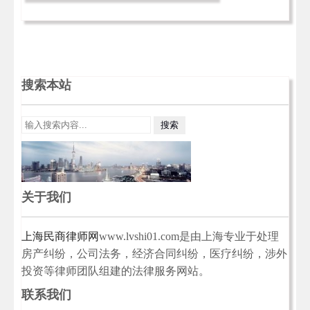
搜索本站
关于我们
上海民商律师网
www.lvshi01.com是由上海专业于处理
房产纠纷，公司法务，经济合同纠纷，医疗纠纷，涉外
投资等律师团队组建的法律服务网站。
联系我们