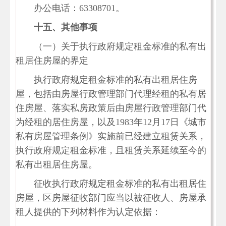
办公电话：63308701。
十五、其他事项
（一）关于执行政府规定租金标准的私有出
租居住房屋的界定
执行政府规定租金标准的私有出租居住房
屋，包括由房屋行政管理部门代理经租的私有居
住房屋、落实私房政策后由房屋行政管理部门代
为经租的居住房屋，以及1983年12月17日《城市
私有房屋管理条例》实施前已经建立租赁关系，
执行政府规定租金标准，且租赁关系延续至今的
私有出租居住房屋。
征收执行政府规定租金标准的私有出租居住
房屋，区房屋征收部门应当以被征收人、房屋承
租人提供的下列材料作为认定依据：