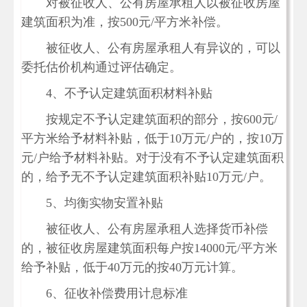
对被征收人、公有房屋承租人以被征收房屋
建筑面积为准，按500元/平方米补偿。
被征收人、公有房屋承租人有异议的，可以
委托估价机构通过评估确定。
4、不予认定建筑面积材料补贴
按规定不予认定建筑面积的部分，按600元/
平方米给予材料补贴，低于10万元/户的，按10万
元/户给予材料补贴。对于没有不予认定建筑面积
的，给予无不予认定建筑面积补贴10万元/户。
5、均衡实物安置补贴
被征收人、公有房屋承租人选择货币补偿
的，被征收房屋建筑面积每户按14000元/平方米
给予补贴，低于40万元的按40万元计算。
6、征收补偿费用计息标准