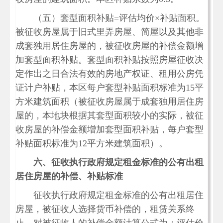
（五）套型面积补贴=评估均价×补贴面积。
被征收房屋属于旧式里弄房屋、简屋以及其他非
成套独用居住房屋的，被征收房屋的补偿金额增
加套型面积补贴。套型面积补贴按照房屋征收决
定作出之日合法有效的房地产权证、租用公房凭
证计户补贴，本区每户套型补贴面积标准为15平
方米建筑面积（被征收房屋属于成套独用居住房
屋的，本地块根据其套型面积较小的实际，被征
收房屋的补偿金额增加套型面积补贴，每户套型
补贴面积标准为12平方米建筑面积）。
六、征收执行政府规定租金标准的公有出租
居住房屋的补偿、补贴标准
征收执行政府规定租金标准的公有出租居住
房屋，被征收人选择货币补偿的，租赁关系终