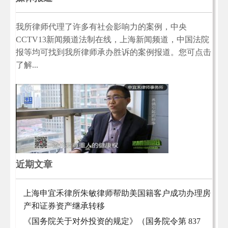
我所律师代理了许多有社会影响力的案例，中央
CCTV13新闻频道法制在线，上海新闻频道，中国法院
报等均可找到我所律师承办胜诉的案例报道。您可点击
了解...
近期文章
上海申宜禾律所朱敏律师帮助美国籍客户成功办理房
产和证券资产继承转移
《国务院关于对外投资的规定》（国务院令第 837