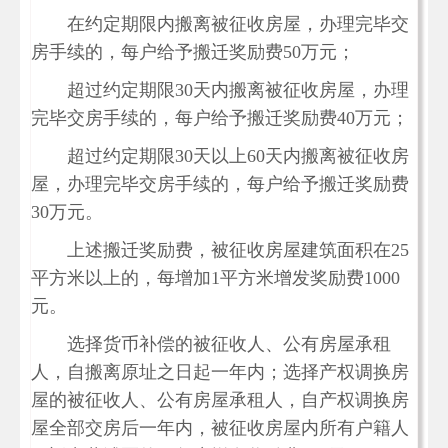
在约定期限内搬离被征收房屋，办理完毕交
房手续的，每户给予搬迁奖励费50万元；
超过约定期限30天内搬离被征收房屋，办理
完毕交房手续的，每户给予搬迁奖励费40万元；
超过约定期限30天以上60天内搬离被征收房
屋，办理完毕交房手续的，每户给予搬迁奖励费
30万元。
上述搬迁奖励费，被征收房屋建筑面积在25
平方米以上的，每增加1平方米增发奖励费1000
元。
选择货币补偿的被征收人、公有房屋承租
人，自搬离原址之日起一年内；选择产权调换房
屋的被征收人、公有房屋承租人，自产权调换房
屋全部交房后一年内，被征收房屋内所有户籍人