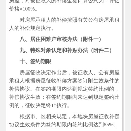
房屋，对被征收人的补偿金额计算公式为：评估
价格×100%。
对房屋承租人的补偿按照有关公有房屋承租
人的补偿规定执行。
八、居住困难户审核办法（附件一）
九、特殊对象认定和补贴办法（附件二）
十、签约期限
房屋征收决定作出后，被征收人、公有房屋
承租人根据房屋征收补偿方案签订附生效条件的
补偿协议。在签约期限内达到规定签约比例的，
补偿协议生效；在签约期限内未达到规定签约比
例的，征收决定终止执行。
根据市、区相关规定，本地块房屋征收补偿
协议生效条件为签约期限内签约比例达到85%。