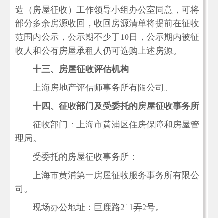
造（房屋征收）工作领导小组办公室同意，可将
部分多余房源收回，收回房源清单将提前在征收
范围内公示，公示期不少于10日，公示期内被征
收人和公有房屋承租人仍可选购上述房源。
十三、房屋征收评估机构
上海房地产评估师事务所有限公司。
十四、征收部门及受委托的房屋征收事务所
征收部门：上海市黄浦区住房保障和房屋管
理局。
受委托的房屋征收事务所：
上海市黄浦第一房屋征收服务事务所有限公
司。
现场办公地址：巨鹿路211弄2号。