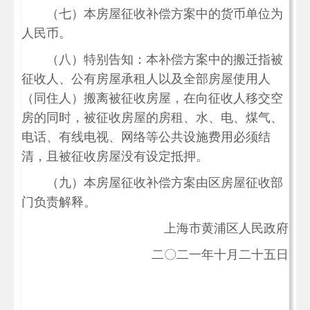
（七）本房屋征收补偿方案中的货币单位为
人民币。
（八）特别告知：本补偿方案中的搬迁指被
征收人、公有房屋承租人以及全部房屋使用人
（同住人）搬离被征收房屋，在向征收人移交空
房的同时，被征收房屋的房租、水、电、煤气、
电话、有线电视、网络等公共设施费用必须结
清，且被征收房屋没有设定抵押。
（九）本房屋征收补偿方案由区房屋征收部
门负责解释。
上海市黄浦区人民政府
二〇二一年十月二十五日