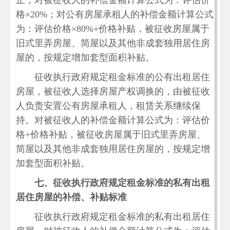
止，对被征收人的补偿金额计算公式为：评估价
格×20%；对公有房屋承租人的补偿金额计算公式
为：评估价格×80%+价格补贴，被征收房屋属于
旧式里弄房屋、简屋以及其他非成套独用居住房
屋的，按规定增加套型面积补贴。
征收执行政府规定租金标准的公有出租居住
房屋，被征收人选择房屋产权调换的，由被征收
人负责安置公有房屋承租人，租赁关系继续保
持。对被征收人的补偿金额计算公式为：评估价
格+价格补贴，被征收房屋属于旧式里弄房屋、
简屋以及其他非成套独用居住房屋的，按规定增
加套型面积补贴。
七、征收执行政府规定租金标准的私有出租
居住房屋的补偿、补贴标准
征收执行政府规定租金标准的私有出租居住