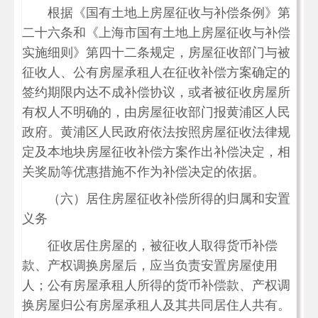
根据《国有土地上房屋征收与补偿条例》第
二十六条和《上海市国有土地上房屋征收与补偿
实施细则》第四十二条规定，房屋征收部门与被
征收人、公有房屋承租人在征收补偿方案确定的
签约期限内达不成补偿协议，或者被征收房屋所
有权人不明确的，由房屋征收部门报黄浦区人民
政府。黄浦区人民政府依法按照房屋征收法律规
定及本地块房屋征收补偿方案作出补偿决定，相
关奖励等优惠措施不作为补偿决定的依据。
（六）居住房屋征收补偿所得的归属和安置
义务
征收居住房屋的，被征收人取得货币补偿
款、产权调换房屋后，应当负责安置房屋使用
人；公有房屋承租人所得的货币补偿款、产权调
换房屋归公有房屋承租人及其共同居住人共有。