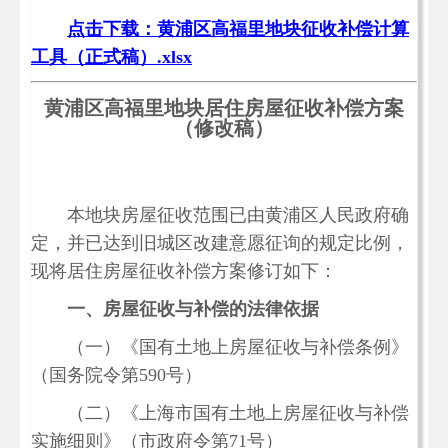
点击下载：黄浦区高福里地块征收补偿计算
工具（正式稿）.xlsx
黄浦区高福里地块居住房屋征收补偿方案
（修改稿）
本地块房屋征收范围已由黄浦区人民政府确
定，并已达到旧城区改建意愿征询的规定比例，
现将居住房屋征收补偿方案修订如下：
一、房屋征收与补偿的法律依据
（一）《国有土地上房屋征收与补偿条例》
（国务院令第590号）
（二）《上海市国有土地上房屋征收与补偿
实施细则》（市政府令第71号）