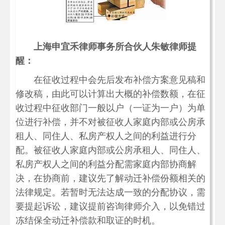
上海申宜禾律师事务所合伙人朱敏律师提
醒：
在征收过程中会先后发布补偿方案意见稿和
修改稿，由此可以计算出大概的补偿数额，在征
收过程中征收部门一般以户（一证为一户）为单
位进行补偿，并不对被征收人家庭内部或公房承
租人、同住人、私房产权人之间的利益进行分
配。被征收人家庭内部或公房承租人、同住人、
私房产权人之间的利益分配需家庭内部协商解
决，在协商前，建议先了解动迁补偿份额相关的
法律规定。若暂时无法达成一致的分配协议，需
要提起诉讼，建议提前咨询律师介入，以免错过
冻结保全动迁补偿款和取证的时机。