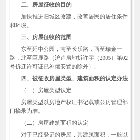
二、房屋征收的目的
加快推进旧城区改建，改善居民的居住条件
和环境。
三、房屋征收的范围
东至延中公园，南至长乐路，西至瑞金一
路，北至巨鹿路（沪卢房地拆许字（2005）第02
号拆迁许可证已补偿安置的除外）。
四、被征收房屋类型、建筑面积的认定办法
（一）房屋类型认定
房屋类型以房地产权证书记载或公房管理部
门摘录为准。
（二）房屋建筑面积的认定
对于已经登记的房屋，其建筑面积，一般以