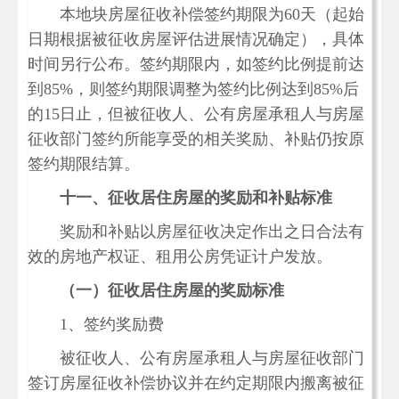
本地块房屋征收补偿签约期限为60天（起始
日期根据被征收房屋评估进展情况确定），具体
时间另行公布。签约期限内，如签约比例提前达
到85%，则签约期限调整为签约比例达到85%后
的15日止，但被征收人、公有房屋承租人与房屋
征收部门签约所能享受的相关奖励、补贴仍按原
签约期限结算。
十一、征收居住房屋的奖励和补贴标准
奖励和补贴以房屋征收决定作出之日合法有
效的房地产权证、租用公房凭证计户发放。
（一）征收居住房屋的奖励标准
1、签约奖励费
被征收人、公有房屋承租人与房屋征收部门
签订房屋征收补偿协议并在约定期限内搬离被征