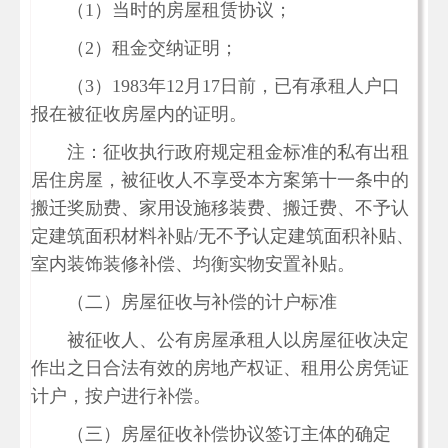
（1）当时的房屋租赁协议；
（2）租金交纳证明；
（3）1983年12月17日前，已有承租人户口
报在被征收房屋内的证明。
注：征收执行政府规定租金标准的私有出租
居住房屋，被征收人不享受本方案第十一条中的
搬迁奖励费、家用设施移装费、搬迁费、不予认
定建筑面积材料补贴/无不予认定建筑面积补贴、
室内装饰装修补偿、均衡实物安置补贴。
（二）房屋征收与补偿的计户标准
被征收人、公有房屋承租人以房屋征收决定
作出之日合法有效的房地产权证、租用公房凭证
计户，按户进行补偿。
（三）房屋征收补偿协议签订主体的确定