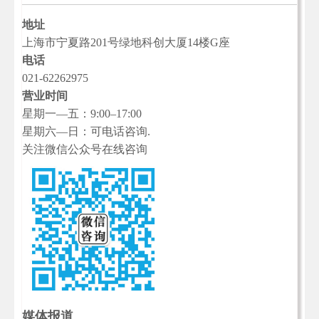
地址
上海市宁夏路201号绿地科创大厦14楼G座
电话
021-62262975
营业时间
星期一—五：9:00–17:00
星期六—日：可电话咨询.
关注微信公众号在线咨询
媒体报道