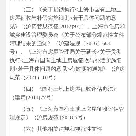
（三）《关于贯彻执行<上海市国有土地上
房屋征收与补偿实施细则>若干具体问题的意
见》（沪房管规范征[2012]9号）、上海市住房和
城乡建设管理委员会《关于公布部分规范性文件
清理结果的通知》（沪建法规〔2016〕664
号）、《上海市房屋管理局关于延长<关于贯彻
执行<上海市国有土地上房屋征收与补偿实施细
则>若干具体问题的意见>有效期的通知》（沪房
规范（2021）10号）
（四）《国有土地上房屋征收评估办法》
（建房[2011]77号）
（五）《上海市国有土地上房屋征收评估管
理规定》（沪房规范 [2018]5号）
（六）其他相关法规和规范性文件