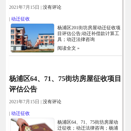
2021年7月15日
|
没有评论
|
动迁征收
杨浦区201街坊房屋动迁征收项
目评估公告;动迁补偿款计算工
具；动迁法律咨询
阅读全文 »
杨浦区64、71、75街坊房屋征收项目
评估公告
2021年7月15日
|
没有评论
|
动迁征收
杨浦区64、71、75街坊房屋动
迁征收；动迁法律咨询；杨浦