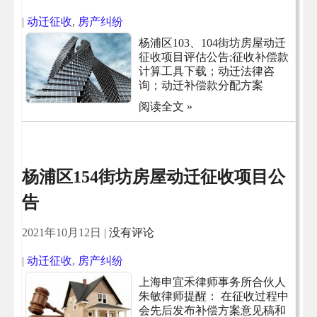
|
动迁征收
,
房产纠纷
杨浦区103、104街坊房屋动迁
征收项目评估公告;征收补偿款
计算工具下载；动迁法律咨
询；动迁补偿款分配方案
阅读全文 »
杨浦区154街坊房屋动迁征收项目公
告
2021年10月12日
|
没有评论
|
动迁征收
,
房产纠纷
上海申宜禾律师事务所合伙人
朱敏律师提醒： 在征收过程中
会先后发布补偿方案意见稿和