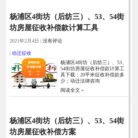
杨浦区4街坊（后纺三）、53、54街
坊房屋征收补偿款计算工具
2021年2月4日
|
没有评论
|
动迁征收
杨浦区4街坊（后纺三）、53、
54街坊房屋征收补偿款计算工
具下载；20平米征收补偿款多
少；动迁法律咨询
阅读全文 »
杨浦区4街坊（后纺三）、53、54街
坊房屋征收补偿方案