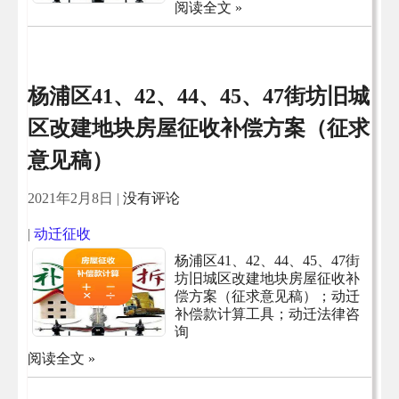
阅读全文 »
杨浦区41、42、44、45、47街坊旧城
区改建地块房屋征收补偿方案（征求
意见稿）
2021年2月8日
|
没有评论
|
动迁征收
杨浦区41、42、44、45、47街
坊旧城区改建地块房屋征收补
偿方案（征求意见稿）；动迁
补偿款计算工具；动迁法律咨
询
阅读全文 »