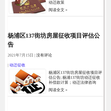
动迁政策
阅读全文 »
杨浦区137街坊房屋征收项目评估公
告
2021年7月15日
|
没有评论
|
动迁征收
杨浦区137街坊房屋征收项目评
估公告; 杨浦137街坊动迁征收
补偿款计算；动迁法律咨询
阅读全文 »