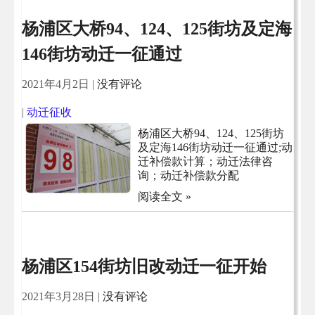
杨浦区大桥94、124、125街坊及定海
146街坊动迁一征通过
2021年4月2日
|
没有评论
|
动迁征收
杨浦区大桥94、124、125街坊
及定海146街坊动迁一征通过;动
迁补偿款计算；动迁法律咨
询；动迁补偿款分配
阅读全文 »
杨浦区154街坊旧改动迁一征开始
2021年3月28日
|
没有评论