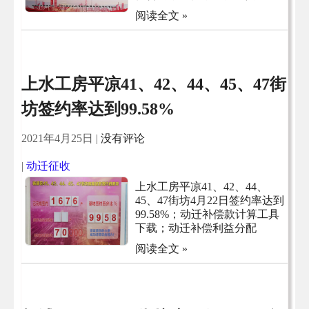
阅读全文 »
上水工房平凉41、42、44、45、47街
坊签约率达到99.58%
2021年4月25日
|
没有评论
|
动迁征收
上水工房平凉41、42、44、
45、47街坊4月22日签约率达到
99.58%；动迁补偿款计算工具
下载；动迁补偿利益分配
阅读全文 »