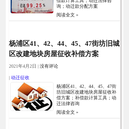
偿款计算工具；动迁法律咨
询；动迁款分配方案
阅读全文 »
杨浦区41、42、44、45、47街坊旧城
区改建地块房屋征收补偿方案
2021年4月2日
|
没有评论
|
动迁征收
杨浦区41、42、44、45、47街
坊旧城区改建地块房屋征收补
偿方案；补偿款计算工具；动
迁法律咨询
阅读全文 »