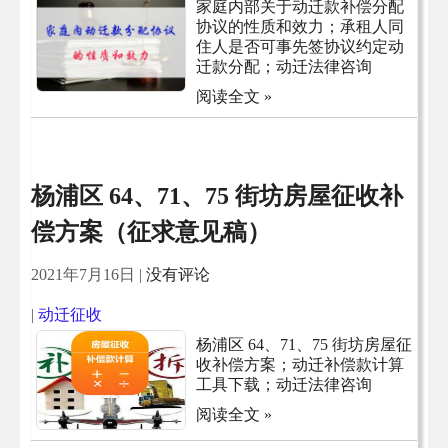
家庭内部关于动迁款补偿分配
协议的性质和效力；承租人同
住人是否可事先签协议约定动
迁款分配；动迁法律咨询
阅读全文 »
杨浦区 64、71、75 街坊房屋征收补
偿方案（征求意见稿）
2021年7月16日
|
没有评论
|
动迁征收
杨浦区 64、71、75 街坊房屋征
收补偿方案；动迁补偿款计算
工具下载；动迁法律咨询
阅读全文 »