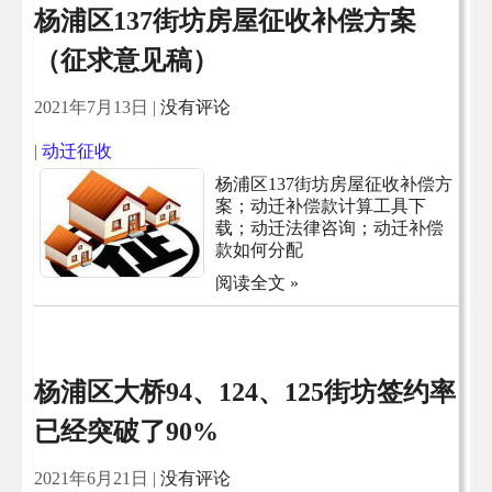
杨浦区137街坊房屋征收补偿方案
（征求意见稿）
2021年7月13日
|
没有评论
|
动迁征收
杨浦区137街坊房屋征收补偿方
案；动迁补偿款计算工具下
载；动迁法律咨询；动迁补偿
款如何分配
阅读全文 »
杨浦区大桥94、124、125街坊签约率
已经突破了90%
2021年6月21日
|
没有评论