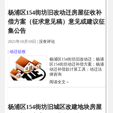
杨浦区154街坊旧改动迁房屋征收补
偿方案（征求意见稿）意见或建议征
集公告
2021年10月10日
|
没有评论
|
动迁征收
杨浦区154街坊旧改动迁；杨浦
区154街坊动迁补偿方案；杨浦
动迁补偿款计算工具；动迁法
律咨询
阅读全文 »
杨浦区154街坊旧城区改建地块房屋