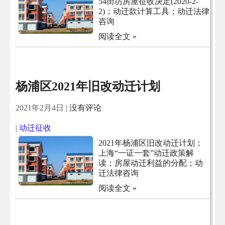
54街坊房屋征收决定(2020-2-
2)；动迁款计算工具；动迁法律
咨询
阅读全文 »
杨浦区2021年旧改动迁计划
2021年2月4日
|
没有评论
|
动迁征收
2021年杨浦区旧改动迁计划；
上海“一证一套”动迁政策解
读；房屋动迁利益的分配；动
迁法律咨询
阅读全文 »