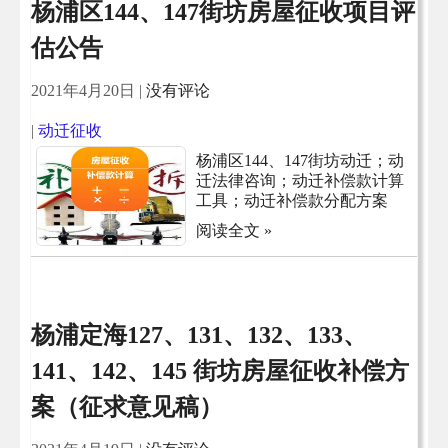
杨浦区144、147街坊房屋征收项目评
估公告
2021年4月20日
|
没有评论
|
动迁征收
杨浦区144、147街坊动迁；动
迁法律咨询；动迁补偿款计算
工具；动迁补偿款分配方案
阅读全文 »
杨浦定海127、131、132、133、
141、142、145 街坊房屋征收补偿方
案（征求意见稿）