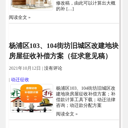
修改稿，由此可以计算出大概
的补 […]
阅读全文 »
杨浦区103、104街坊旧城区改建地块
房屋征收补偿方案（征求意见稿）
2021年10月12日
|
没有评论
|
动迁征收
杨浦区103、104街坊旧城区改
建地块房屋征收补偿方案；补
偿款计算工具下载；动迁法律
咨询；动迁款分配方案
阅读全文 »