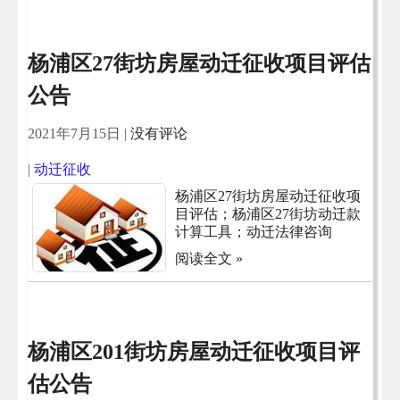
杨浦区27街坊房屋动迁征收项目评估
公告
2021年7月15日
|
没有评论
|
动迁征收
杨浦区27街坊房屋动迁征收项
目评估；杨浦区27街坊动迁款
计算工具；动迁法律咨询
阅读全文 »
杨浦区201街坊房屋动迁征收项目评
估公告