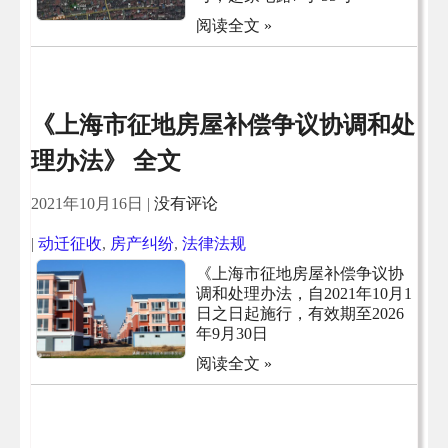
阅读全文 »
《上海市征地房屋补偿争议协调和处
理办法》 全文
2021年10月16日
|
没有评论
|
动迁征收
,
房产纠纷
,
法律法规
《上海市征地房屋补偿争议协
调和处理办法，自2021年10月1
日之日起施行，有效期至2026
年9月30日
阅读全文 »