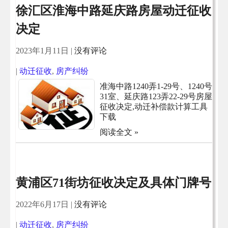
徐汇区淮海中路延庆路房屋动迁征收
决定
2023年1月11日
|
没有评论
|
动迁征收
,
房产纠纷
准海中路1240弄1-29号、1240号
31室、延庆路123弄22-29号房屋
征收决定,动迁补偿款计算工具
下载
阅读全文 »
黄浦区71街坊征收决定及具体门牌号
2022年6月17日
|
没有评论
|
动迁征收
,
房产纠纷