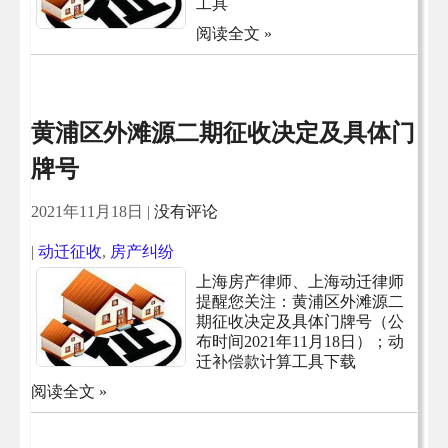
工具
阅读全文 »
黄浦区外滩源二期征收决定及具体门
牌号
2021年11月18日
|
没有评论
|
动迁征收
,
房产纠纷
上海房产律师、上海动迁律师
提醒您关注：黄浦区外滩源二
期征收决定及具体门牌号（公
布时间2021年11月18日）；动
迁补偿款计算工具下载
阅读全文 »