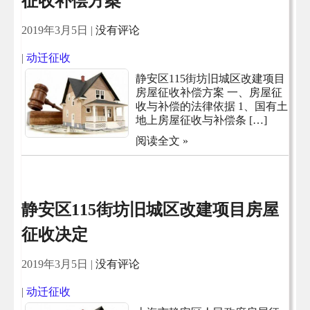
征收补偿方案
2019年3月5日
|
没有评论
|
动迁征收
静安区115街坊旧城区改建项目
房屋征收补偿方案 一、房屋征
收与补偿的法律依据 1、国有土
地上房屋征收与补偿条 […]
阅读全文 »
静安区115街坊旧城区改建项目房屋
征收决定
2019年3月5日
|
没有评论
|
动迁征收