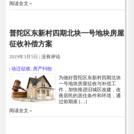
阅读全文 »
普陀区东新村四期北块一号地块房屋
征收补偿方案
2019年3月5日
|
没有评论
|
动迁征收
,
房产纠纷
为做好普陀区东新村四期北块
一号地块房屋征收与补偿工
作，加快推进旧城区改建，改
善居民的居住条件和环境，通
过前期座 […]
阅读全文 »