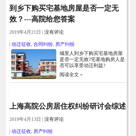
到乡下购买宅基地房屋是否一定无
效？---高院给您答案
2019年4月21日
|
没有评论
|
动迁征收
,
合同纠纷
,
房产纠纷
城里人到乡下购买宅基地房屋
是否一定无效?宅基地购房人是
否可以享受动迁利益?
阅读全文 »
上海高院公房居住权纠纷研讨会综述
2019年4月13日
|
没有评论
|
动迁征收
,
房产纠纷