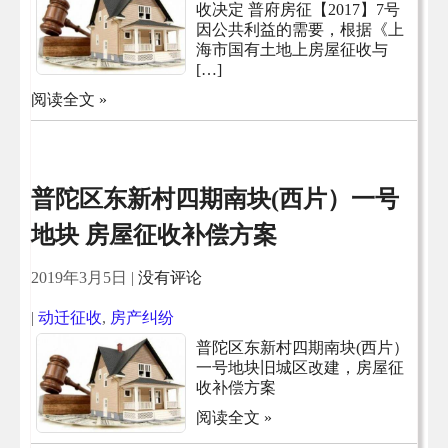
收决定 普府房征【2017】7号
因公共利益的需要，根据《上
海市国有土地上房屋征收与
[…]
阅读全文 »
普陀区东新村四期南块(西片）一号
地块 房屋征收补偿方案
2019年3月5日
|
没有评论
|
动迁征收
,
房产纠纷
普陀区东新村四期南块(西片）
一号地块旧城区改建，房屋征
收补偿方案
阅读全文 »