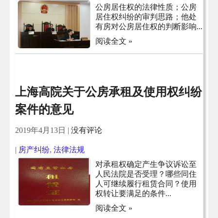
公房居住权的法律性质；公房
居住权纠纷的审判思路；他处
有房对公房居住权的判断影响...
阅读全文 »
上海高院关于公房承租及使用权纠纷
案件的意见
2019年4月13日
|
没有评论
|
房产纠纷
,
法律法规
对承租权确定产生争议诉讼至
人民法院是否受理？哪些同住
人可继续履行租赁合同？使用
权转让要满足的条件...
阅读全文 »