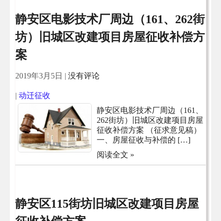
静安区电影技术厂周边（161、262街
坊）旧城区改建项目房屋征收补偿方
案
2019年3月5日
|
没有评论
|
动迁征收
静安区电影技术厂周边（161、
262街坊）旧城区改建项目房屋
征收补偿方案 （征求意见稿）
一、房屋征收与补偿的 […]
阅读全文 »
静安区115街坊旧城区改建项目房屋