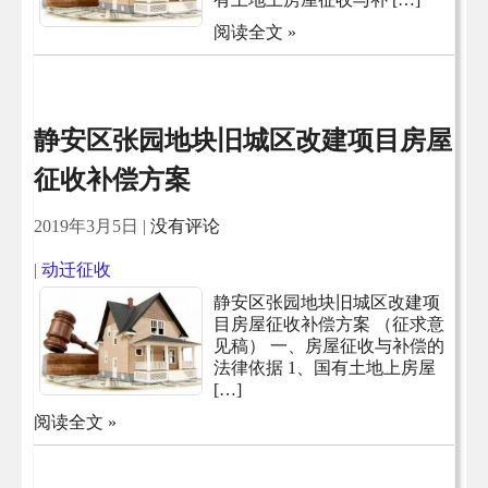
阅读全文 »
静安区张园地块旧城区改建项目房屋
征收补偿方案
2019年3月5日
|
没有评论
|
动迁征收
静安区张园地块旧城区改建项
目房屋征收补偿方案 （征求意
见稿） 一、房屋征收与补偿的
法律依据 1、国有土地上房屋
[…]
阅读全文 »