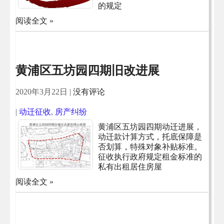
的规定
阅读全文 »
黄浦区五坊园四期旧改进展
2020年3月22日
|
没有评论
|
动迁征收
,
房产纠纷
黄浦区五坊园四期动迁进展，
动迁款计算方式，托底保障是
否划算，特殊对象补贴标准。
征收执行政府规定租金标准的
私有出租居住房屋
阅读全文 »