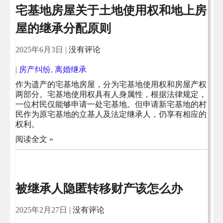
宅基地房屋关于土地使用权和地上房
屋的继承分配原则
2025年6月3日
|
没有评论
|
房产纠纷
,
离婚继承
作为遗产的宅基地房屋，分为宅基地使用权和房屋产权
两部分。宅基地使用权具有人身属性，根据法律规定，
一位村民仅能够申请一处宅基地。但申请新宅基地的村
民作为原宅基地的立基人及法定继承人，仍享有相应的
权利。
阅读全文 »
被继承人隐匿转移财产该怎么办
2025年2月27日
|
没有评论