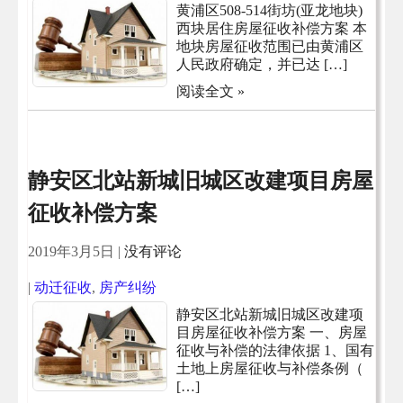
黄浦区508-514街坊(亚龙地块)
西块居住房屋征收补偿方案 本
地块房屋征收范围已由黄浦区
人民政府确定，并已达 […]
阅读全文 »
静安区北站新城旧城区改建项目房屋
征收补偿方案
2019年3月5日
|
没有评论
|
动迁征收
,
房产纠纷
静安区北站新城旧城区改建项
目房屋征收补偿方案 一、房屋
征收与补偿的法律依据 1、国有
土地上房屋征收与补偿条例（
[…]